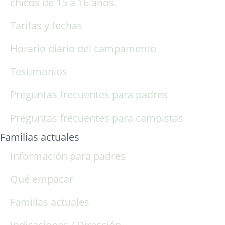
chicos de 15 a 16 años.
Tarifas y fechas
Horario diario del campamento
Testimonios
Preguntas frecuentes para padres
Preguntas frecuentes para campistas
Familias actuales
Información para padres
Qué empacar
Familias actuales