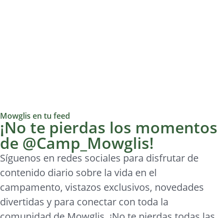
Mowglis en tu feed
¡No te pierdas los momentos
de @Camp_Mowglis!
Síguenos en redes sociales para disfrutar de
contenido diario sobre la vida en el
campamento, vistazos exclusivos, novedades
divertidas y para conectar con toda la
comunidad de Mowglis. ¡No te pierdas todas las