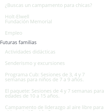
¿Buscas un campamento para chicas?
Holt-Elwell
Fundación Memorial
Empleo
Futuras familias
Actividades didácticas
Senderismo y excursiones
Programa Cub: Sesiones de 3, 4 y 7
semanas para niños de 7 a 9 años.
El paquete: Sesiones de 4 y 7 semanas para
edades de 10 a 15 años.
Campamento de liderazgo al aire libre para