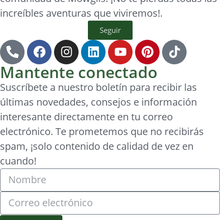
increíbles aventuras que viviremos!.
Seguir
Mantente conectado
Suscríbete a nuestro boletín para recibir las
últimas novedades, consejos e información
interesante directamente en tu correo
electrónico. Te prometemos que no recibirás
spam, ¡solo contenido de calidad de vez en
cuando!