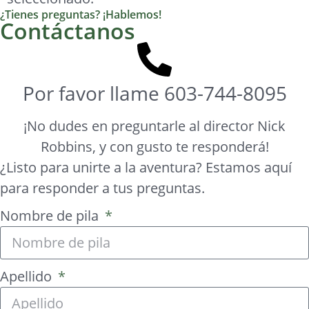
¿Tienes preguntas? ¡Hablemos!
Contáctanos
Por favor llame
603-744-8095
¡No dudes en preguntarle al director Nick
Robbins, y con gusto te responderá!
¿Listo para unirte a la aventura? Estamos aquí
para responder a tus preguntas.
Nombre de pila
Apellido