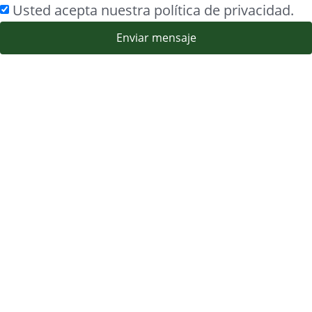
Usted acepta nuestra política de privacidad.
Enviar mensaje