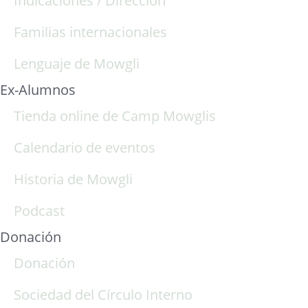
Indicaciones / Dirección
Familias internacionales
Lenguaje de Mowgli
Ex-Alumnos
Tienda online de Camp Mowglis
Calendario de eventos
Historia de Mowgli
Podcast
Donación
Donación
Sociedad del Círculo Interno