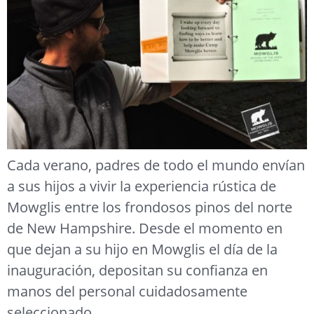
Cada verano, padres de todo el mundo envían
a sus hijos a vivir la experiencia rústica de
Mowglis entre los frondosos pinos del norte
de New Hampshire. Desde el momento en
que dejan a su hijo en Mowglis el día de la
inauguración, depositan su confianza en
manos del personal cuidadosamente
seleccionado.