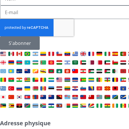
S'abonner
Adresse physique