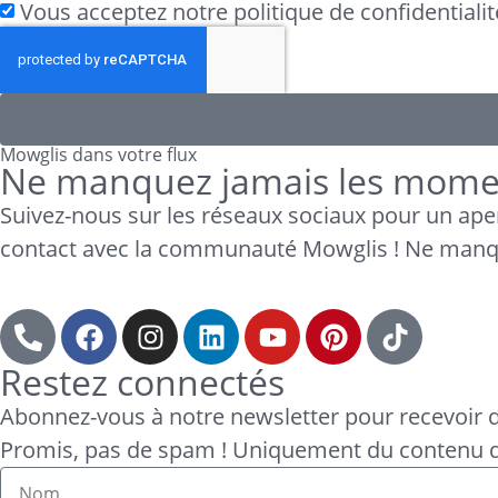
Vous acceptez notre politique de confidentialit
Mowglis dans votre flux
Ne manquez jamais les mome
Suivez-nous sur les réseaux sociaux pour un aper
contact avec la communauté Mowglis ! Ne manqu
Restez connectés
Abonnez-vous à notre newsletter pour recevoir di
Promis, pas de spam ! Uniquement du contenu d