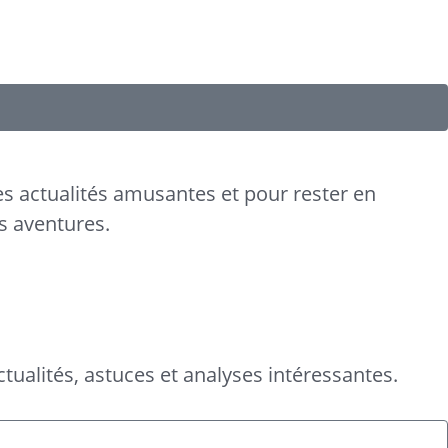
es actualités amusantes et pour rester en
s aventures.
tualités, astuces et analyses intéressantes.