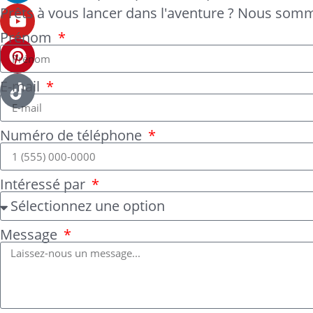
Prêts à vous lancer dans l'aventure ? Nous somm
Prénom
E-mail
Numéro de téléphone
Intéressé par
Message