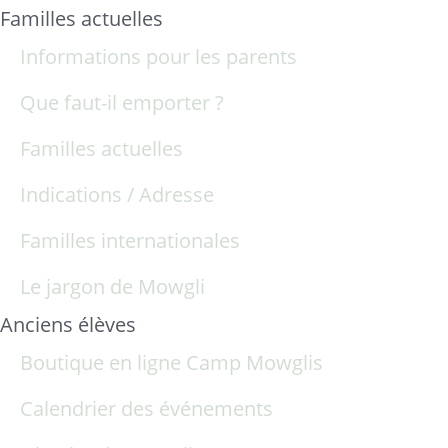
Familles actuelles
Informations pour les parents
Que faut-il emporter ?
Familles actuelles
Indications / Adresse
Familles internationales
Le jargon de Mowgli
Anciens élèves
Boutique en ligne Camp Mowglis
Calendrier des événements