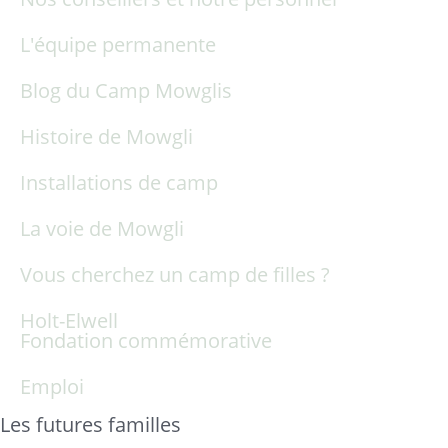
L'équipe permanente
Blog du Camp Mowglis
Histoire de Mowgli
Installations de camp
La voie de Mowgli
Vous cherchez un camp de filles ?
Holt-Elwell
Fondation commémorative
Emploi
Les futures familles