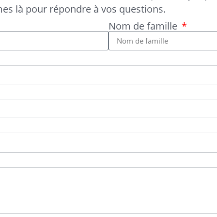
es là pour répondre à vos questions.
Nom de famille