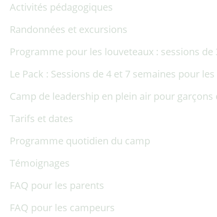
Activités pédagogiques
Randonnées et excursions
Programme pour les louveteaux : sessions de 3
Le Pack : Sessions de 4 et 7 semaines pour les
Camp de leadership en plein air pour garçons 
Tarifs et dates
Programme quotidien du camp
Témoignages
FAQ pour les parents
FAQ pour les campeurs