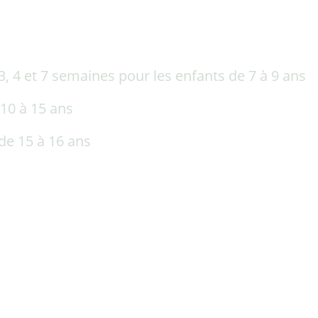
, 4 et 7 semaines pour les enfants de 7 à 9 ans
 10 à 15 ans
de 15 à 16 ans