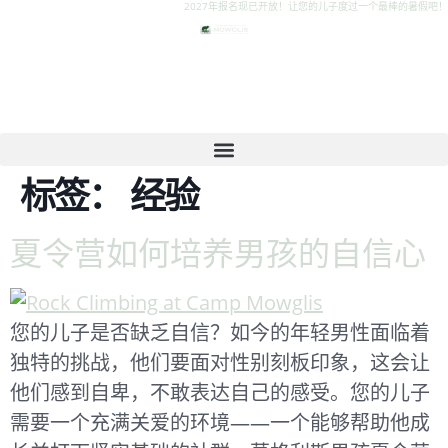
2027年报名现已开放！让您的儿子度过一个最棒的暑假吧！
标签：
经验
夏令营如何培养男孩的自信心
您的儿子是否缺乏自信？如今的年轻男性面临着
独特的挑战，他们要面对性别刻板印象，这会让
他们感到自卑，不敢表达自己的感受。您的儿子
需要一个充满关爱的环境——一个能够帮助他成