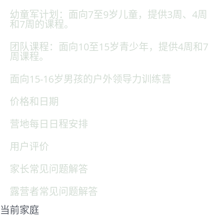
幼童军计划：面向7至9岁儿童，提供3周、4周
和7周的课程。
团队课程：面向10至15岁青少年，提供4周和7
周课程。
面向15-16岁男孩的户外领导力训练营
价格和日期
营地每日日程安排
用户评价
家长常见问题解答
露营者常见问题解答
当前家庭