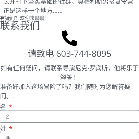
长并打下坚实基础的社群。莫格利斯男孩夏令营
正是这样一个地方……
有疑问？欢迎来聊聊！
联系我们
请致电
603-744-8095
如有任何疑问，请联系导演尼克·罗宾斯，他将乐于
解答！
准备好加入这场冒险了吗？我们随时为您解答疑
问。.
名
姓