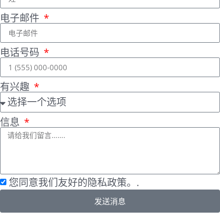
电子邮件
电话号码
有兴趣
信息
您同意我们友好的隐私政策。.
发送消息