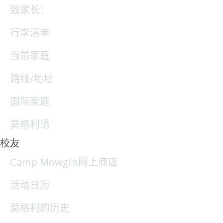
致家长：
行李清单
当前家庭
路线/地址
国际家庭
莫格利语
校友
Camp Mowglis网上商店
活动日历
莫格利的历史