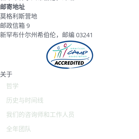
邮寄地址
莫格利斯营地
邮政信箱 9
新罕布什尔州希伯伦，邮编 03241
关于
哲学
历史与时间线
我们的咨询师和工作人员
全年团队