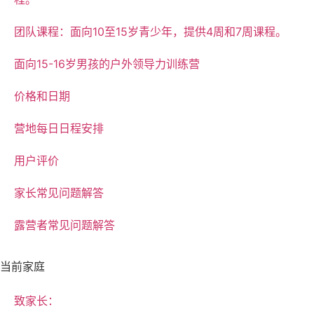
团队课程：面向10至15岁青少年，提供4周和7周课程。
面向15-16岁男孩的户外领导力训练营
价格和日期
营地每日日程安排
用户评价
家长常见问题解答
露营者常见问题解答
当前家庭
致家长：