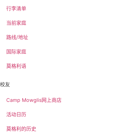
行李清单
当前家庭
路线/地址
国际家庭
莫格利语
校友
Camp Mowglis网上商店
活动日历
莫格利的历史