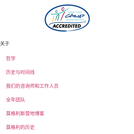
关于
哲学
历史与时间线
我们的咨询师和工作人员
全年团队
莫格利斯营地博客
莫格利的历史