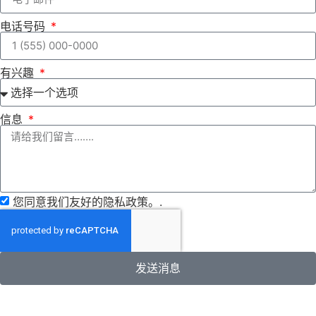
电话号码
有兴趣
信息
您同意我们友好的隐私政策。.
发送消息