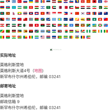
实际地址
莫格利斯营地
莫格利斯大道4号（
地图
)
新罕布什尔州希伯伦，邮编 03241
邮寄地址
莫格利斯营地
邮政信箱 9
新罕布什尔州希伯伦，邮编 03241