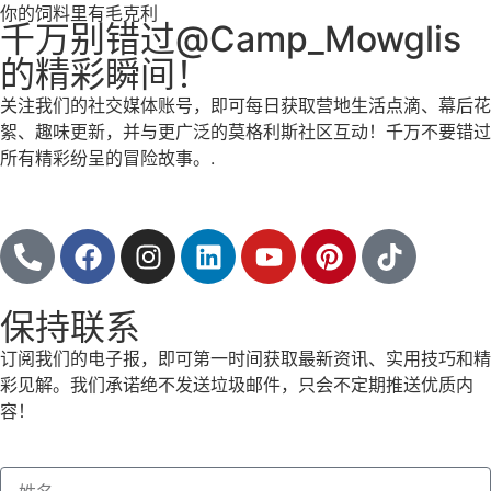
你的饲料里有毛克利
千万别错过@Camp_Mowglis
的精彩瞬间！
关注我们的社交媒体账号，即可每日获取营地生活点滴、幕后花
絮、趣味更新，并与更广泛的莫格利斯社区互动！千万不要错过
所有精彩纷呈的冒险故事。.
跟随
保持联系
订阅我们的电子报，即可第一时间获取最新资讯、实用技巧和精
彩见解。我们承诺绝不发送垃圾邮件，只会不定期推送优质内
容！