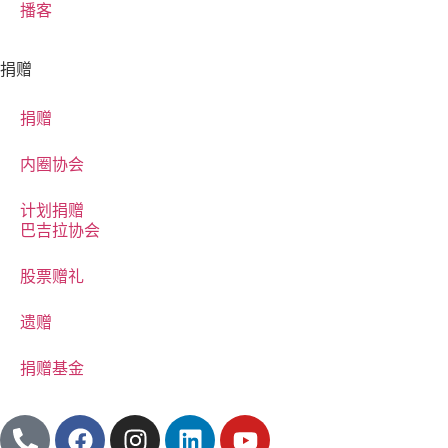
播客
捐赠
捐赠
内圈协会
计划捐赠
巴吉拉协会
股票赠礼
遗赠
捐赠基金