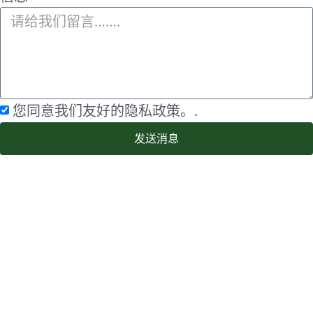
您同意我们友好的隐私政策。.
发送消息