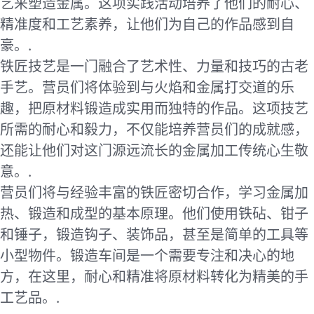
艺来塑造金属。这项实践活动培养了他们的耐心、
精准度和工艺素养，让他们为自己的作品感到自
豪。.
铁匠技艺是一门融合了艺术性、力量和技巧的古老
手艺。营员们将体验到与火焰和金属打交道的乐
趣，把原材料锻造成实用而独特的作品。这项技艺
所需的耐心和毅力，不仅能培养营员们的成就感，
还能让他们对这门源远流长的金属加工传统心生敬
意。.
营员们将与经验丰富的铁匠密切合作，学习金属加
热、锻造和成型的基本原理。他们使用铁砧、钳子
和锤子，锻造钩子、装饰品，甚至是简单的工具等
小型物件。锻造车间是一个需要专注和决心的地
方，在这里，耐心和精准将原材料转化为精美的手
工艺品。.