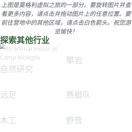
上图是莫格利虚拟之旅的一部分。要旋转图片并查
看更多内容，请点击并拖动图片上的任意位置。要
前往营地中的其他区域，请点击白色箭头。祝您游
览愉快！
探索其他行业
攀岩
自然研究
远足
赛艇队
木工
野营