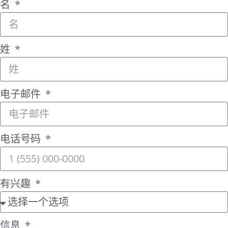
名
姓
电子邮件
电话号码
有兴趣
信息