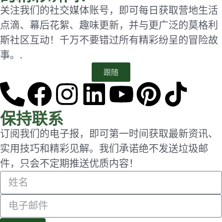
关注我们的社交媒体账号，即可每日获取营地生活
点滴、幕后花絮、趣味更新，并与更广泛的莫格利
斯社区互动！千万不要错过所有精彩纷呈的冒险故
事。.
跟随
保持联系
订阅我们的电子报，即可第一时间获取最新资讯、
实用技巧和精彩见解。我们承诺绝不发送垃圾邮
件，只会不定期推送优质内容！