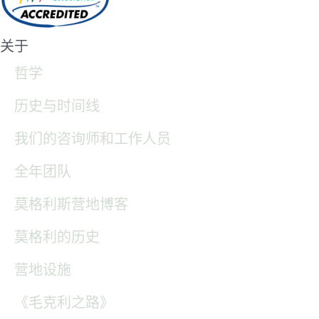
关于
哲学
历史与时间线
我们的咨询师和工作人员
全年团队
莫格利斯营地博客
莫格利的历史
营地设施
《毛克利之路》