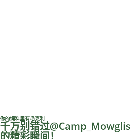
你的饲料里有毛克利
千万别错过@Camp_Mowglis
的精彩瞬间！