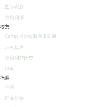
国际家庭
莫格利语
校友
Camp Mowglis网上商店
活动日历
莫格利的历史
播客
捐赠
捐赠
内圈协会