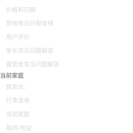
价格和日期
营地每日日程安排
用户评价
家长常见问题解答
露营者常见问题解答
当前家庭
致家长：
行李清单
当前家庭
路线/地址