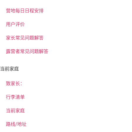
营地每日日程安排
用户评价
家长常见问题解答
露营者常见问题解答
当前家庭
致家长：
行李清单
当前家庭
路线/地址