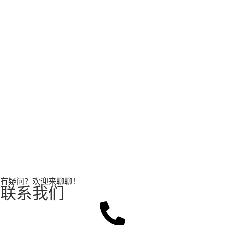
有疑问？欢迎来聊聊！
联系我们