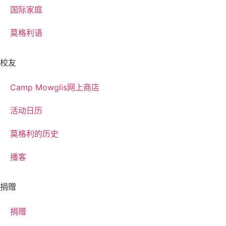
国际家庭
莫格利语
校友
Camp Mowglis网上商店
活动日历
莫格利的历史
播客
捐赠
捐赠