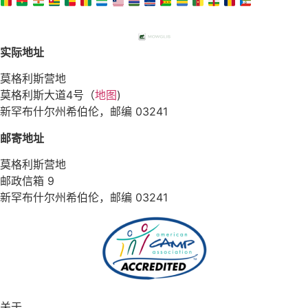
实际地址
莫格利斯营地
莫格利斯大道4号（
地图
)
新罕布什尔州希伯伦，邮编 03241
邮寄地址
莫格利斯营地
邮政信箱 9
新罕布什尔州希伯伦，邮编 03241
关于