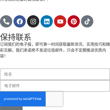
跟随
保持联系
订阅我们的电子报，即可第一时间获取最新资讯、实用技巧和精
彩见解。我们承诺绝不发送垃圾邮件，只会不定期推送优质内
容！