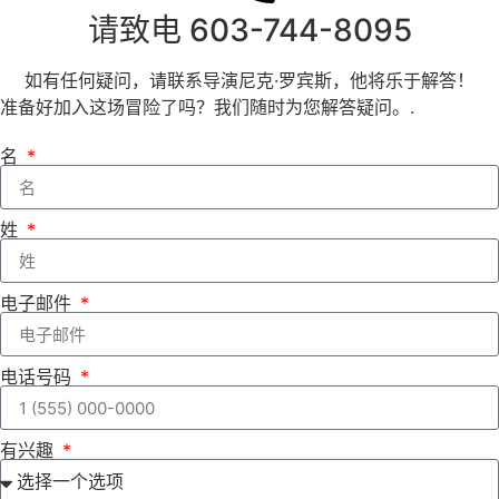
请致电
603-744-8095
如有任何疑问，请联系导演尼克·罗宾斯，他将乐于解答！
准备好加入这场冒险了吗？我们随时为您解答疑问。.
名
姓
电子邮件
电话号码
有兴趣