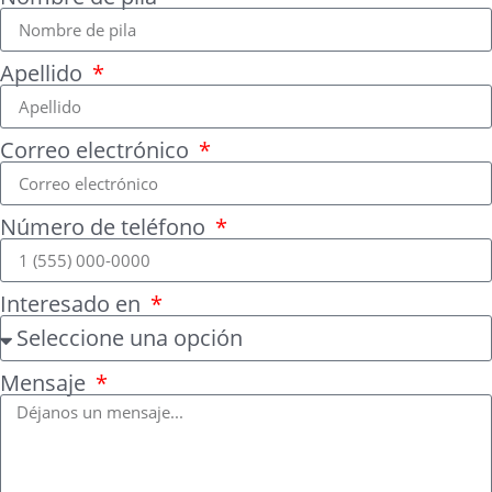
Apellido
Correo electrónico
Número de teléfono
Interesado en
Mensaje