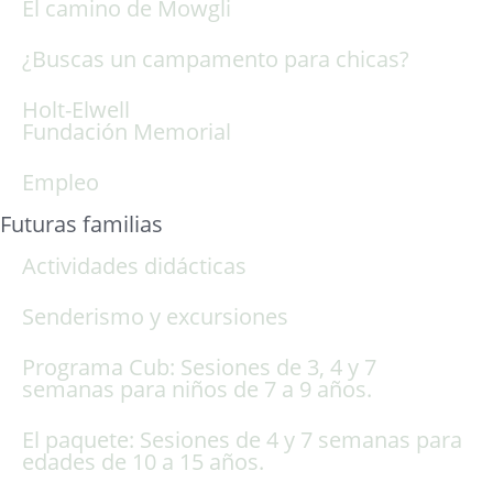
El camino de Mowgli
¿Buscas un campamento para chicas?
Holt-Elwell
Fundación Memorial
Empleo
Futuras familias
Actividades didácticas
Senderismo y excursiones
Programa Cub: Sesiones de 3, 4 y 7
semanas para niños de 7 a 9 años.
El paquete: Sesiones de 4 y 7 semanas para
edades de 10 a 15 años.