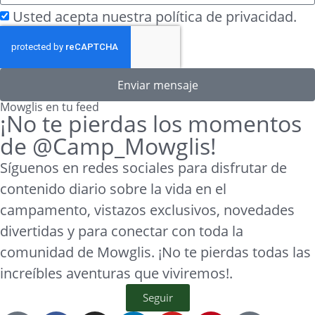
Usted acepta nuestra política de privacidad.
Enviar mensaje
Mowglis en tu feed
¡No te pierdas los momentos
de @Camp_Mowglis!
Síguenos en redes sociales para disfrutar de
contenido diario sobre la vida en el
campamento, vistazos exclusivos, novedades
divertidas y para conectar con toda la
comunidad de Mowglis. ¡No te pierdas todas las
increíbles aventuras que viviremos!.
Seguir