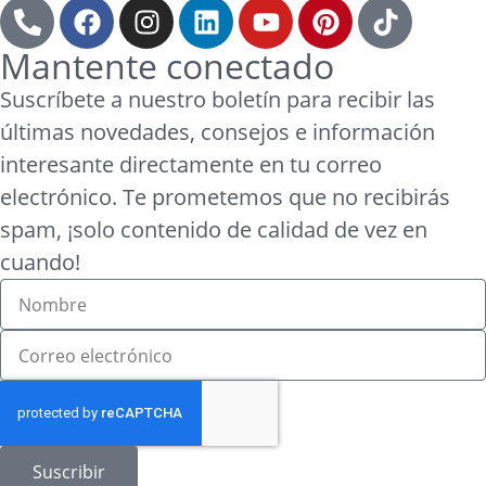
Mantente conectado
Suscríbete a nuestro boletín para recibir las
últimas novedades, consejos e información
interesante directamente en tu correo
electrónico. Te prometemos que no recibirás
spam, ¡solo contenido de calidad de vez en
cuando!
Suscribir