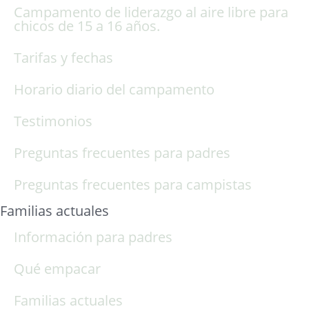
Campamento de liderazgo al aire libre para
chicos de 15 a 16 años.
Tarifas y fechas
Horario diario del campamento
Testimonios
Preguntas frecuentes para padres
Preguntas frecuentes para campistas
Familias actuales
Información para padres
Qué empacar
Familias actuales