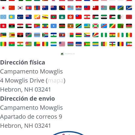
Dirección física
Campamento Mowglis
4 Mowglis Drive (
mapa
)
Hebron, NH 03241
Dirección de envio
Campamento Mowglis
Apartado de correos 9
Hebron, NH 03241