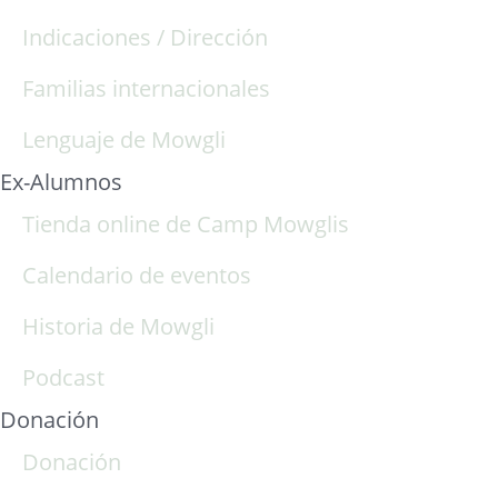
Indicaciones / Dirección
Familias internacionales
Lenguaje de Mowgli
Ex-Alumnos
Tienda online de Camp Mowglis
Calendario de eventos
Historia de Mowgli
Podcast
Donación
Donación