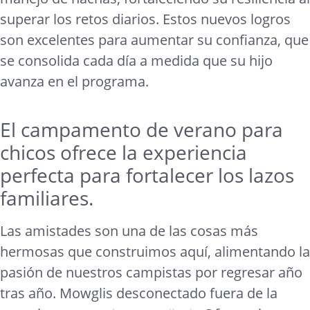
superar los retos diarios. Estos nuevos logros
son excelentes para aumentar su confianza, que
se consolida cada día a medida que su hijo
avanza en el programa.
El campamento de verano para
chicos ofrece la experiencia
perfecta para fortalecer los lazos
familiares.
Las amistades son una de las cosas más
hermosas que construimos aquí, alimentando la
pasión de nuestros campistas por regresar año
tras año. Mowglis desconectado fuera de la