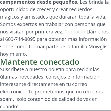
campamentos desde pequeños.
Les brinda la
oportunidad de crecer y crear recuerdos
mágicos y amistades que durarán toda la vida.
Somos expertos en trabajar con personas que
nos visitan por primera vez.
Contacto
Llámenos
al 603-744-8095 para obtener más información
sobre cómo formar parte de la familia Mowglis
hoy mismo.
Mantente conectado
Suscríbete a nuestro boletín para recibir las
últimas novedades, consejos e información
interesante directamente en tu correo
electrónico. Te prometemos que no recibirás
spam, ¡solo contenido de calidad de vez en
cuando!