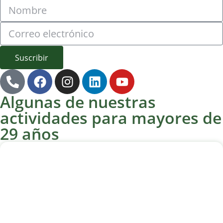
Suscribir
Algunas de nuestras
actividades para mayores de
29 años
Senderismo