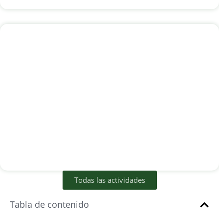
Manejo del hacha
Todas las actividades
Tabla de contenido