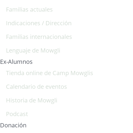
Familias actuales
Indicaciones / Dirección
Familias internacionales
Lenguaje de Mowgli
Ex-Alumnos
Tienda online de Camp Mowglis
Calendario de eventos
Historia de Mowgli
Podcast
Donación