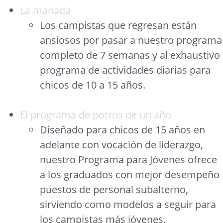
La manada
Los campistas que regresan están
ansiosos por pasar a nuestro programa
completo de 7 semanas y al exhaustivo
programa de actividades diarias para
chicos de 10 a 15 años.
El programa de potros de un año
Diseñado para chicos de 15 años en
adelante con vocación de liderazgo,
nuestro Programa para Jóvenes ofrece
a los graduados con mejor desempeño
puestos de personal subalterno,
sirviendo como modelos a seguir para
los campistas más jóvenes.