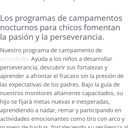
Los programas de campamentos
nocturnos para chicos fomentan
la pasión y la perseverancia.
Nuestro programa de campamento de
actividades
Ayuda a los niños a desarrollar
perseverancia, descubrir sus fortalezas y
aprender a afrontar el fracaso sin la presión de
las expectativas de los padres. Bajo la guía de
nuestros monitores altamente capacitados, su
hijo se fijará metas nuevas e inesperadas,
aprendiendo a nadar, remar y participando en
actividades emocionantes como tiro con arco y
manejo de hachas, fortaleciendo su resiliencia al