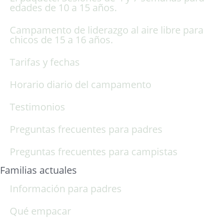
edades de 10 a 15 años.
Campamento de liderazgo al aire libre para
chicos de 15 a 16 años.
Tarifas y fechas
Horario diario del campamento
Testimonios
Preguntas frecuentes para padres
Preguntas frecuentes para campistas
Familias actuales
Información para padres
Qué empacar