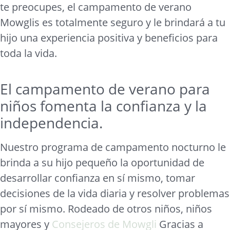
te preocupes, el campamento de verano
Mowglis es totalmente seguro y le brindará a tu
hijo una experiencia positiva y beneficios para
toda la vida.
El campamento de verano para
niños fomenta la confianza y la
independencia.
Nuestro programa de campamento nocturno le
brinda a su hijo pequeño la oportunidad de
desarrollar confianza en sí mismo, tomar
decisiones de la vida diaria y resolver problemas
por sí mismo. Rodeado de otros niños, niños
mayores y
Consejeros de Mowgli
Gracias a