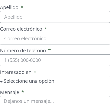
Apellido
Correo electrónico
Número de teléfono
Interesado en
Mensaje