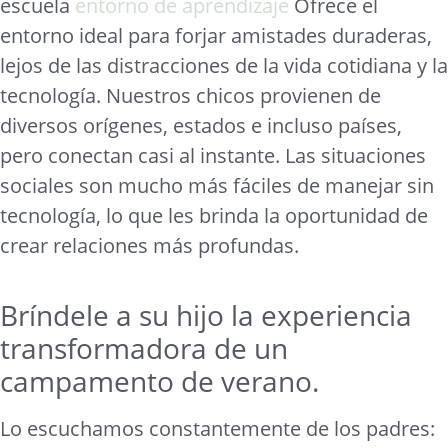
escuela
entorno de aprendizaje
Ofrece el
entorno ideal para forjar amistades duraderas,
lejos de las distracciones de la vida cotidiana y la
tecnología. Nuestros chicos provienen de
diversos orígenes, estados e incluso países,
pero conectan casi al instante. Las situaciones
sociales son mucho más fáciles de manejar sin
tecnología, lo que les brinda la oportunidad de
crear relaciones más profundas.
Bríndele a su hijo la experiencia
transformadora de un
campamento de verano.
Lo escuchamos constantemente de los padres: