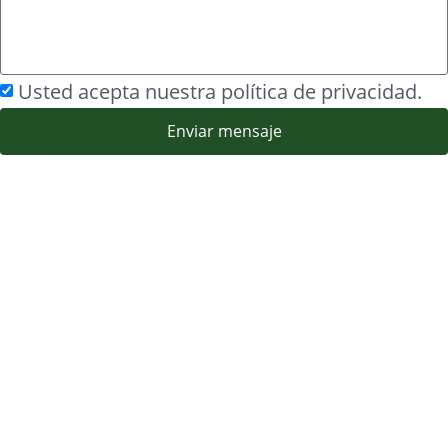
Usted acepta nuestra política de privacidad.
Enviar mensaje