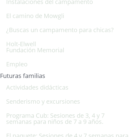
Instalaciones del campamento
El camino de Mowgli
¿Buscas un campamento para chicas?
Holt-Elwell
Fundación Memorial
Empleo
Futuras familias
Actividades didácticas
Senderismo y excursiones
Programa Cub: Sesiones de 3, 4 y 7
semanas para niños de 7 a 9 años.
El paquete: Sesiones de 4 y 7 semanas para