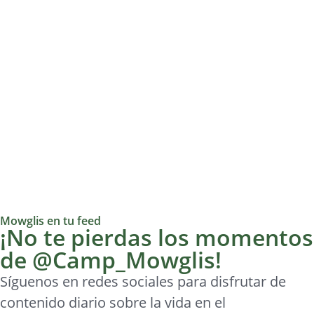
Mowglis en tu feed
¡No te pierdas los momentos
de @Camp_Mowglis!
Síguenos en redes sociales para disfrutar de
contenido diario sobre la vida en el