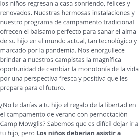
los niños regresan a casa sonriendo, felices y
renovados. Nuestras hermosas instalaciones y
nuestro programa de campamento tradicional
ofrecen el bálsamo perfecto para sanar el alma
de su hijo en el mundo actual, tan tecnológico y
marcado por la pandemia. Nos enorgullece
brindar a nuestros campistas la magnífica
oportunidad de cambiar la monotonía de la vida
por una perspectiva fresca y positiva que les
prepara para el futuro.
¿No le darías a tu hijo el regalo de la libertad en
el campamento de verano con pernoctación
Camp Mowglis? Sabemos que es difícil dejar ir a
tu hijo, pero
Los niños deberían asistir a