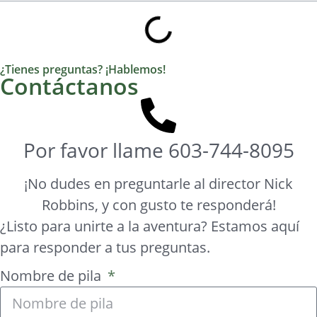
¿Tienes preguntas? ¡Hablemos!
Contáctanos
Por favor llame
603-744-8095
¡No dudes en preguntarle al director Nick
Robbins, y con gusto te responderá!
¿Listo para unirte a la aventura? Estamos aquí
para responder a tus preguntas.
Nombre de pila