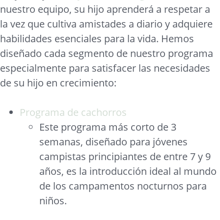
nuestro equipo, su hijo aprenderá a respetar a
la vez que cultiva amistades a diario y adquiere
habilidades esenciales para la vida. Hemos
diseñado cada segmento de nuestro programa
especialmente para satisfacer las necesidades
de su hijo en crecimiento:
Programa de cachorros
Este programa más corto de 3
semanas, diseñado para jóvenes
campistas principiantes de entre 7 y 9
años, es la introducción ideal al mundo
de los campamentos nocturnos para
niños.