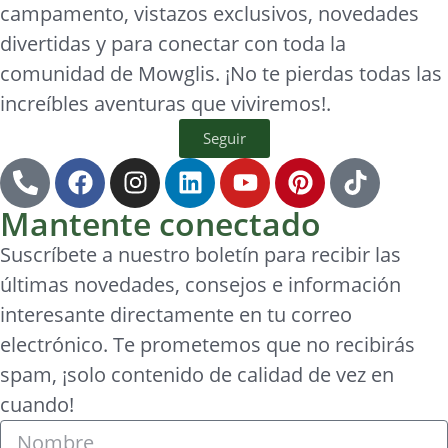
campamento, vistazos exclusivos, novedades
divertidas y para conectar con toda la
comunidad de Mowglis. ¡No te pierdas todas las
increíbles aventuras que viviremos!.
Seguir
Mantente conectado
Suscríbete a nuestro boletín para recibir las
últimas novedades, consejos e información
interesante directamente en tu correo
electrónico. Te prometemos que no recibirás
spam, ¡solo contenido de calidad de vez en
cuando!