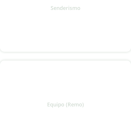
Senderismo
Equipo (Remo)