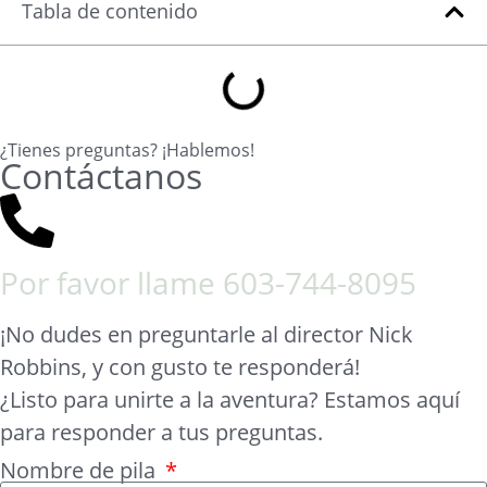
Tabla de contenido
¿Tienes preguntas? ¡Hablemos!
Contáctanos
Por favor llame
603-744-8095
¡No dudes en preguntarle al director Nick
Robbins, y con gusto te responderá!
¿Listo para unirte a la aventura? Estamos aquí
para responder a tus preguntas.
Nombre de pila