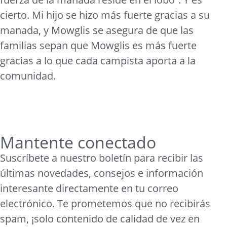
cierto. Mi hijo se hizo más fuerte gracias a su
manada, y Mowglis se asegura de que las
familias sepan que Mowglis es más fuerte
gracias a lo que cada campista aporta a la
comunidad.
Mantente conectado
Suscríbete a nuestro boletín para recibir las
últimas novedades, consejos e información
interesante directamente en tu correo
electrónico. Te prometemos que no recibirás
spam, ¡solo contenido de calidad de vez en