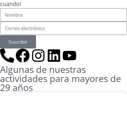
cuando!
Suscribir
Algunas de nuestras
actividades para mayores de
29 años