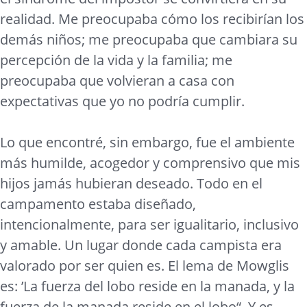
realidad. Me preocupaba cómo los recibirían los
demás niños; me preocupaba que cambiara su
percepción de la vida y la familia; me
preocupaba que volvieran a casa con
expectativas que yo no podría cumplir.
Lo que encontré, sin embargo, fue el ambiente
más humilde, acogedor y comprensivo que mis
hijos jamás hubieran deseado. Todo en el
campamento estaba diseñado,
intencionalmente, para ser igualitario, inclusivo
y amable. Un lugar donde cada campista era
valorado por ser quien es. El lema de Mowglis
es: ’La fuerza del lobo reside en la manada, y la
fuerza de la manada reside en el lobo“. Y es