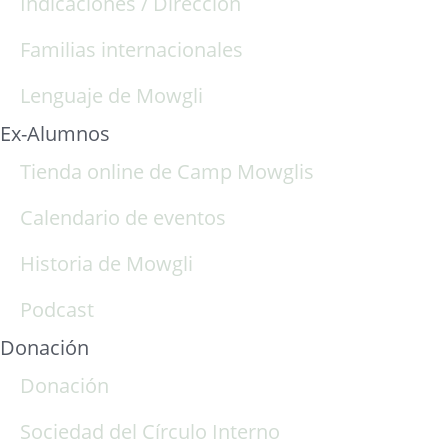
Indicaciones / Dirección
Familias internacionales
Lenguaje de Mowgli
Ex-Alumnos
Tienda online de Camp Mowglis
Calendario de eventos
Historia de Mowgli
Podcast
Donación
Donación
Sociedad del Círculo Interno