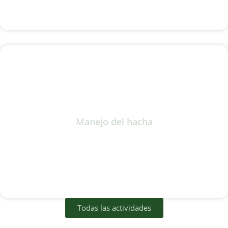
Manejo del hacha
Todas las actividades