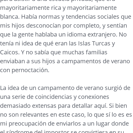
mayoritariamente rica y mayoritariamente
blanca. Había normas y tendencias sociales que
mis hijos desconocían por completo, y sentían
que la gente hablaba un idioma extranjero. No
tenía ni idea de qué eran las Islas Turcas y
Caicos. Y no sabía que muchas familias
enviaban a sus hijos a campamentos de verano
con pernoctación.
La idea de un campamento de verano surgió de
una serie de coincidencias y conexiones
demasiado extensas para detallar aquí. Si bien
no son relevantes en este caso, lo que sí lo es es
mi preocupación de enviarlos a un lugar donde
el síndrome del impostor se convirtiera en su