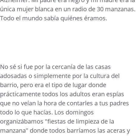
única mujer blanca en un radio de 30 manzanas.
Todo el mundo sabía quiénes éramos.
No sé si fue por la cercanía de las casas
adosadas o simplemente por la cultura del
barrio, pero era el tipo de lugar donde
prácticamente todos los adultos eran espías
que no veían la hora de contarles a tus padres
todo lo que hacías. Los domingos
organizábamos "fiestas de limpieza de la
manzana" donde todos barríamos las aceras y