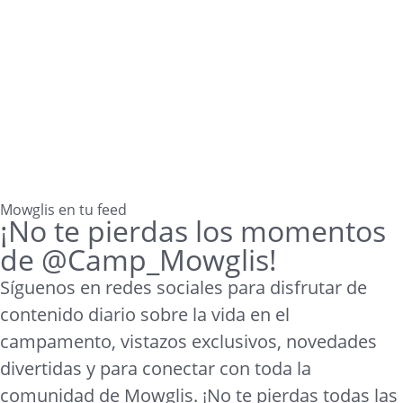
Mowglis en tu feed
¡No te pierdas los momentos
de @Camp_Mowglis!
Síguenos en redes sociales para disfrutar de
contenido diario sobre la vida en el
campamento, vistazos exclusivos, novedades
divertidas y para conectar con toda la
comunidad de Mowglis. ¡No te pierdas todas las