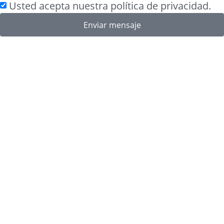
Usted acepta nuestra política de privacidad.
Enviar mensaje