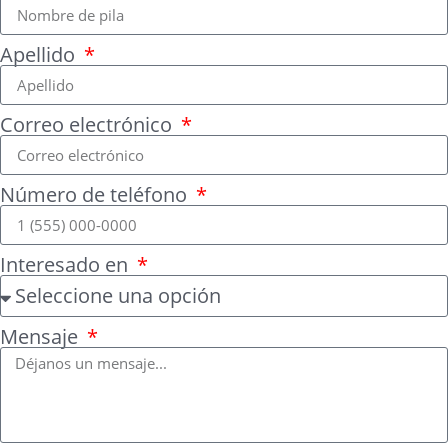
Apellido
Correo electrónico
Número de teléfono
Interesado en
Mensaje