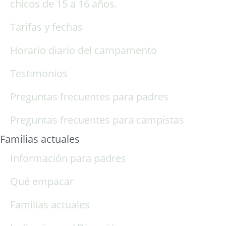
chicos de 15 a 16 años.
Tarifas y fechas
Horario diario del campamento
Testimonios
Preguntas frecuentes para padres
Preguntas frecuentes para campistas
Familias actuales
Información para padres
Qué empacar
Familias actuales