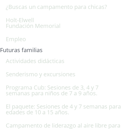
¿Buscas un campamento para chicas?
Holt-Elwell
Fundación Memorial
Empleo
Futuras familias
Actividades didácticas
Senderismo y excursiones
Programa Cub: Sesiones de 3, 4 y 7
semanas para niños de 7 a 9 años.
El paquete: Sesiones de 4 y 7 semanas para
edades de 10 a 15 años.
Campamento de liderazgo al aire libre para