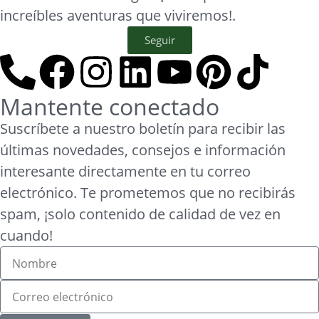
increíbles aventuras que viviremos!.
Seguir
Mantente conectado
Suscríbete a nuestro boletín para recibir las
últimas novedades, consejos e información
interesante directamente en tu correo
electrónico. Te prometemos que no recibirás
spam, ¡solo contenido de calidad de vez en
cuando!