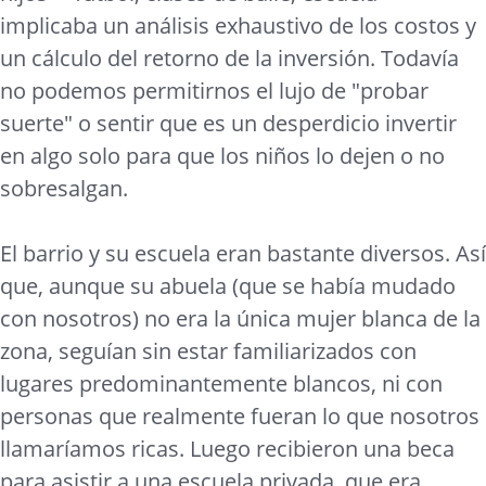
implicaba un análisis exhaustivo de los costos y
un cálculo del retorno de la inversión. Todavía
no podemos permitirnos el lujo de "probar
suerte" o sentir que es un desperdicio invertir
en algo solo para que los niños lo dejen o no
sobresalgan.
El barrio y su escuela eran bastante diversos. Así
que, aunque su abuela (que se había mudado
con nosotros) no era la única mujer blanca de la
zona, seguían sin estar familiarizados con
lugares predominantemente blancos, ni con
personas que realmente fueran lo que nosotros
llamaríamos ricas. Luego recibieron una beca
para asistir a una escuela privada, que era