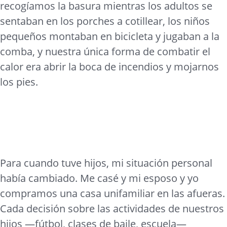
recogíamos la basura mientras los adultos se
sentaban en los porches a cotillear, los niños
pequeños montaban en bicicleta y jugaban a la
comba, y nuestra única forma de combatir el
calor era abrir la boca de incendios y mojarnos
los pies.
Para cuando tuve hijos, mi situación personal
había cambiado. Me casé y mi esposo y yo
compramos una casa unifamiliar en las afueras.
Cada decisión sobre las actividades de nuestros
hijos —fútbol, clases de baile, escuela—