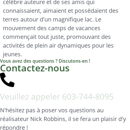
célèbre auteure et de ses amis qui
connaissaient, aimaient et possédaient des
terres autour d'un magnifique lac. Le
mouvement des camps de vacances
commençait tout juste, promouvant des
activités de plein air dynamiques pour les
jeunes.
Vous avez des questions ? Discutons-en !
Contactez-nous
Veuillez appeler
603-744-8095
N'hésitez pas à poser vos questions au
réalisateur Nick Robbins, il se fera un plaisir d'y
répondre !