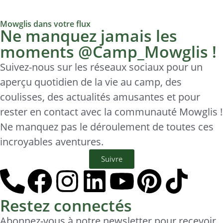
Mowglis dans votre flux
Ne manquez jamais les
moments @Camp_Mowglis !
Suivez-nous sur les réseaux sociaux pour un
aperçu quotidien de la vie au camp, des
coulisses, des actualités amusantes et pour
rester en contact avec la communauté Mowglis !
Ne manquez pas le déroulement de toutes ces
incroyables aventures.
Suivre
Restez connectés
Abonnez-vous à notre newsletter pour recevoir