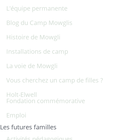
L'équipe permanente
Blog du Camp Mowglis
Histoire de Mowgli
Installations de camp
La voie de Mowgli
Vous cherchez un camp de filles ?
Holt-Elwell
Fondation commémorative
Emploi
Les futures familles
Activités pédagogiques