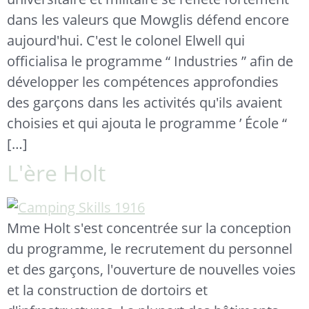
dans les valeurs que Mowglis défend encore
aujourd'hui. C'est le colonel Elwell qui
officialisa le programme “ Industries ” afin de
développer les compétences approfondies
des garçons dans les activités qu'ils avaient
choisies et qui ajouta le programme ’ École “
[…]
L'ère Holt
Mme Holt s'est concentrée sur la conception
du programme, le recrutement du personnel
et des garçons, l'ouverture de nouvelles voies
et la construction de dortoirs et