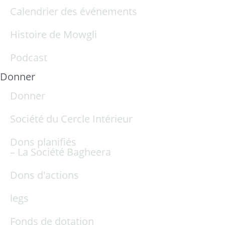
Calendrier des événements
Histoire de Mowgli
Podcast
Donner
Donner
Société du Cercle Intérieur
Dons planifiés
– La Société Bagheera
Dons d'actions
legs
Fonds de dotation