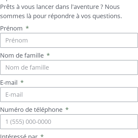
Prêts à vous lancer dans l'aventure ? Nous
sommes là pour répondre à vos questions.
Prénom
Nom de famille
E-mail
Numéro de téléphone
Intéressé par