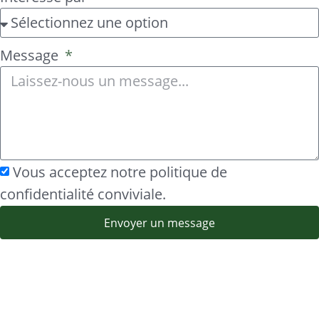
Message
Vous acceptez notre politique de
confidentialité conviviale.
Envoyer un message