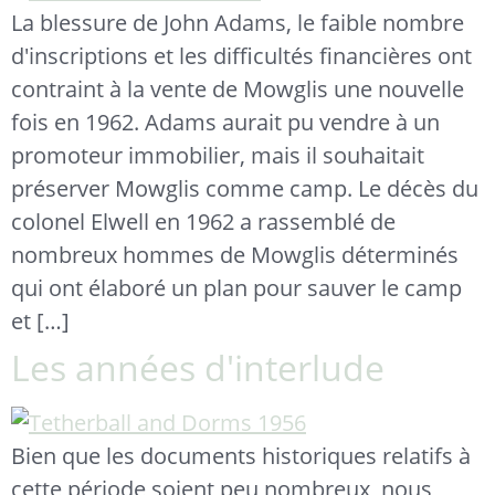
La blessure de John Adams, le faible nombre
d'inscriptions et les difficultés financières ont
contraint à la vente de Mowglis une nouvelle
fois en 1962. Adams aurait pu vendre à un
promoteur immobilier, mais il souhaitait
préserver Mowglis comme camp. Le décès du
colonel Elwell en 1962 a rassemblé de
nombreux hommes de Mowglis déterminés
qui ont élaboré un plan pour sauver le camp
et […]
Les années d'interlude
Bien que les documents historiques relatifs à
cette période soient peu nombreux, nous