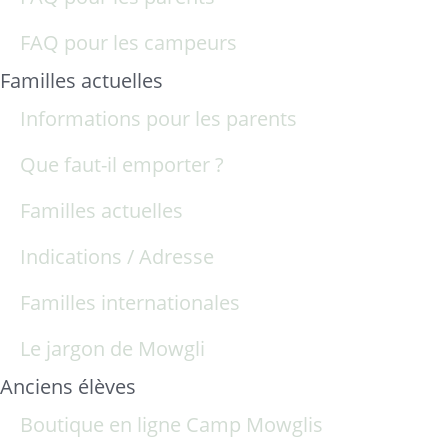
FAQ pour les campeurs
Familles actuelles
Informations pour les parents
Que faut-il emporter ?
Familles actuelles
Indications / Adresse
Familles internationales
Le jargon de Mowgli
Anciens élèves
Boutique en ligne Camp Mowglis