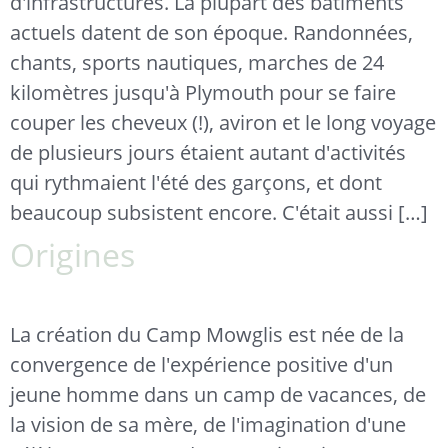
d'infrastructures. La plupart des bâtiments
actuels datent de son époque. Randonnées,
chants, sports nautiques, marches de 24
kilomètres jusqu'à Plymouth pour se faire
couper les cheveux (!), aviron et le long voyage
de plusieurs jours étaient autant d'activités
qui rythmaient l'été des garçons, et dont
beaucoup subsistent encore. C'était aussi […]
Origines
La création du Camp Mowglis est née de la
convergence de l'expérience positive d'un
jeune homme dans un camp de vacances, de
la vision de sa mère, de l'imagination d'une