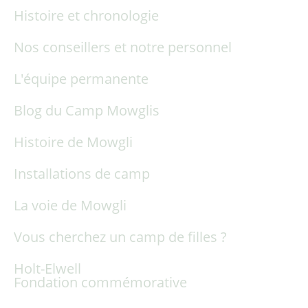
Histoire et chronologie
Nos conseillers et notre personnel
L'équipe permanente
Blog du Camp Mowglis
Histoire de Mowgli
Installations de camp
La voie de Mowgli
Vous cherchez un camp de filles ?
Holt-Elwell
Fondation commémorative