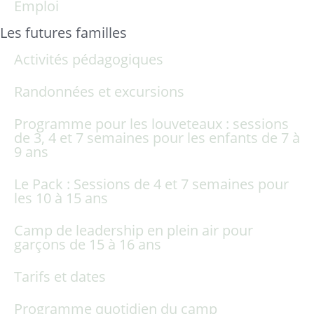
Emploi
Les futures familles
Activités pédagogiques
Randonnées et excursions
Programme pour les louveteaux : sessions
de 3, 4 et 7 semaines pour les enfants de 7 à
9 ans
Le Pack : Sessions de 4 et 7 semaines pour
les 10 à 15 ans
Camp de leadership en plein air pour
garçons de 15 à 16 ans
Tarifs et dates
Programme quotidien du camp