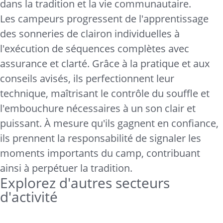
dans la tradition et la vie communautaire.
Les campeurs progressent de l'apprentissage
des sonneries de clairon individuelles à
l'exécution de séquences complètes avec
assurance et clarté. Grâce à la pratique et aux
conseils avisés, ils perfectionnent leur
technique, maîtrisant le contrôle du souffle et
l'embouchure nécessaires à un son clair et
puissant. À mesure qu'ils gagnent en confiance,
ils prennent la responsabilité de signaler les
moments importants du camp, contribuant
ainsi à perpétuer la tradition.
Explorez d'autres secteurs
d'activité