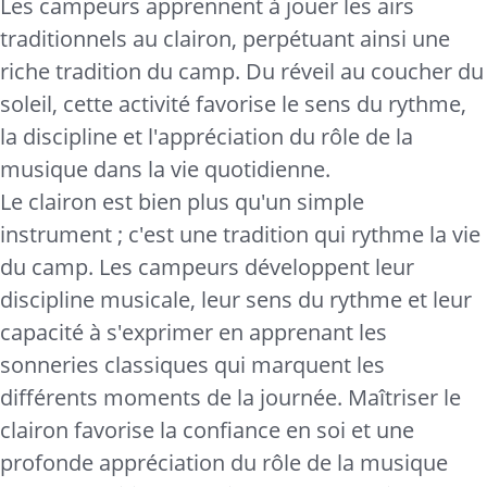
Les campeurs apprennent à jouer les airs
traditionnels au clairon, perpétuant ainsi une
riche tradition du camp. Du réveil au coucher du
soleil, cette activité favorise le sens du rythme,
la discipline et l'appréciation du rôle de la
musique dans la vie quotidienne.
Le clairon est bien plus qu'un simple
instrument ; c'est une tradition qui rythme la vie
du camp. Les campeurs développent leur
discipline musicale, leur sens du rythme et leur
capacité à s'exprimer en apprenant les
sonneries classiques qui marquent les
différents moments de la journée. Maîtriser le
clairon favorise la confiance en soi et une
profonde appréciation du rôle de la musique