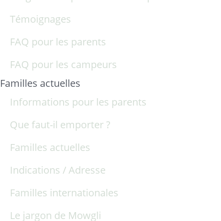
Témoignages
FAQ pour les parents
FAQ pour les campeurs
Familles actuelles
Informations pour les parents
Que faut-il emporter ?
Familles actuelles
Indications / Adresse
Familles internationales
Le jargon de Mowgli