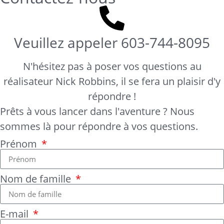
Veuillez appeler
603-744-8095
N'hésitez pas à poser vos questions au
réalisateur Nick Robbins, il se fera un plaisir d'y
répondre !
Prêts à vous lancer dans l'aventure ? Nous
sommes là pour répondre à vos questions.
Prénom
Nom de famille
E-mail