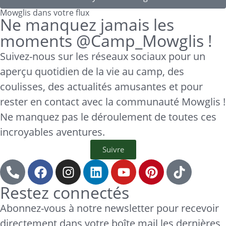
Mowglis dans votre flux
Ne manquez jamais les
moments @Camp_Mowglis !
Suivez-nous sur les réseaux sociaux pour un
aperçu quotidien de la vie au camp, des
coulisses, des actualités amusantes et pour
rester en contact avec la communauté Mowglis !
Ne manquez pas le déroulement de toutes ces
incroyables aventures.
Suivre
Restez connectés
Abonnez-vous à notre newsletter pour recevoir
directement dans votre boîte mail les dernières