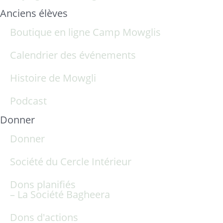
Anciens élèves
Boutique en ligne Camp Mowglis
Calendrier des événements
Histoire de Mowgli
Podcast
Donner
Donner
Société du Cercle Intérieur
Dons planifiés
– La Société Bagheera
Dons d'actions