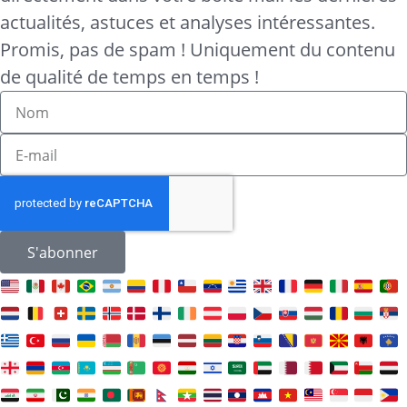
actualités, astuces et analyses intéressantes.
Promis, pas de spam ! Uniquement du contenu
de qualité de temps en temps !
S'abonner