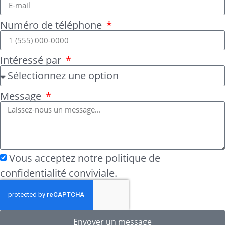
Numéro de téléphone
Intéressé par
Message
Vous acceptez notre politique de
confidentialité conviviale.
Envoyer un message