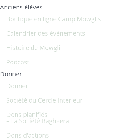
Anciens élèves
Boutique en ligne Camp Mowglis
Calendrier des événements
Histoire de Mowgli
Podcast
Donner
Donner
Société du Cercle Intérieur
Dons planifiés
– La Société Bagheera
Dons d'actions