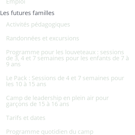
Emploi
Les futures familles
Activités pédagogiques
Randonnées et excursions
Programme pour les louveteaux : sessions
de 3, 4 et 7 semaines pour les enfants de 7 à
9 ans
Le Pack : Sessions de 4 et 7 semaines pour
les 10 à 15 ans
Camp de leadership en plein air pour
garçons de 15 à 16 ans
Tarifs et dates
Programme quotidien du camp