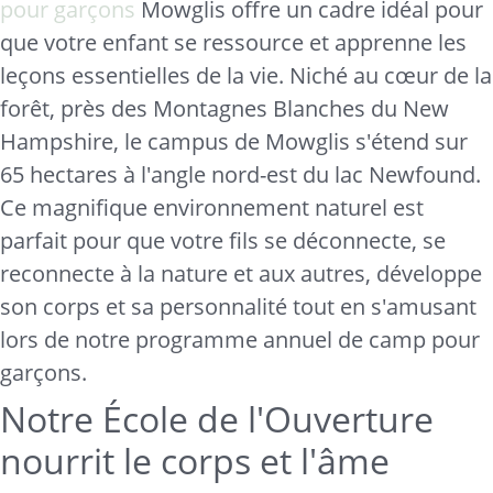
pour garçons
Mowglis offre un cadre idéal pour
que votre enfant se ressource et apprenne les
leçons essentielles de la vie. Niché au cœur de la
forêt, près des Montagnes Blanches du New
Hampshire, le campus de Mowglis s'étend sur
65 hectares à l'angle nord-est du lac Newfound.
Ce magnifique environnement naturel est
parfait pour que votre fils se déconnecte, se
reconnecte à la nature et aux autres, développe
son corps et sa personnalité tout en s'amusant
lors de notre programme annuel de camp pour
garçons.
Notre École de l'Ouverture
nourrit le corps et l'âme