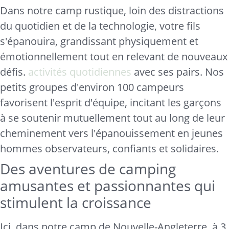
Dans notre camp rustique, loin des distractions
du quotidien et de la technologie, votre fils
s'épanouira, grandissant physiquement et
émotionnellement tout en relevant de nouveaux
défis.
activités quotidiennes
avec ses pairs. Nos
petits groupes d'environ 100 campeurs
favorisent l'esprit d'équipe, incitant les garçons
à se soutenir mutuellement tout au long de leur
cheminement vers l'épanouissement en jeunes
hommes observateurs, confiants et solidaires.
Des aventures de camping
amusantes et passionnantes qui
stimulent la croissance
Ici, dans notre camp de Nouvelle-Angleterre, à 3