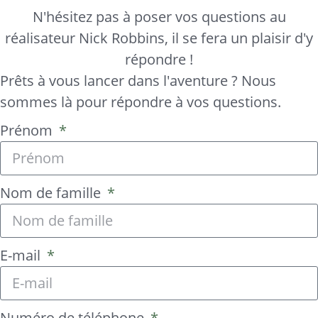
N'hésitez pas à poser vos questions au
réalisateur Nick Robbins, il se fera un plaisir d'y
répondre !
Prêts à vous lancer dans l'aventure ? Nous
sommes là pour répondre à vos questions.
Prénom
Nom de famille
E-mail
Numéro de téléphone