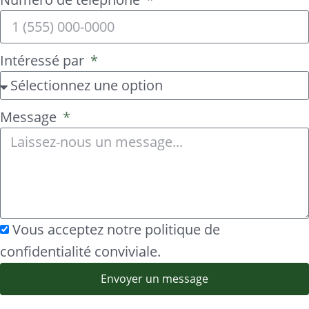
Intéressé par
Message
Vous acceptez notre politique de
confidentialité conviviale.
Envoyer un message