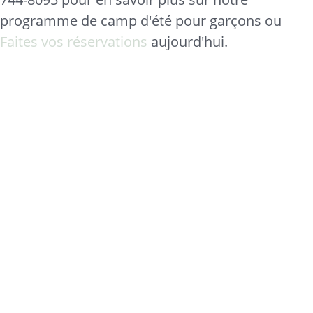
programme de camp d'été pour garçons ou
Faites vos réservations
aujourd'hui.