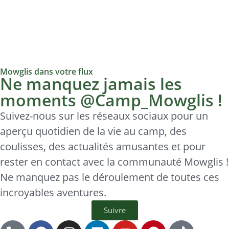
Mowglis dans votre flux
Ne manquez jamais les
moments @Camp_Mowglis !
Suivez-nous sur les réseaux sociaux pour un
aperçu quotidien de la vie au camp, des
coulisses, des actualités amusantes et pour
rester en contact avec la communauté Mowglis !
Ne manquez pas le déroulement de toutes ces
incroyables aventures.
Suivre