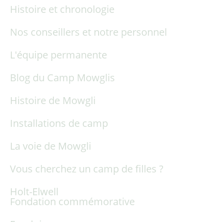
Histoire et chronologie
Nos conseillers et notre personnel
L'équipe permanente
Blog du Camp Mowglis
Histoire de Mowgli
Installations de camp
La voie de Mowgli
Vous cherchez un camp de filles ?
Holt-Elwell
Fondation commémorative