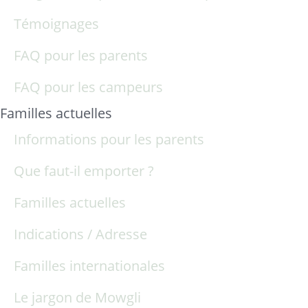
Témoignages
FAQ pour les parents
FAQ pour les campeurs
Familles actuelles
Informations pour les parents
Que faut-il emporter ?
Familles actuelles
Indications / Adresse
Familles internationales
Le jargon de Mowgli