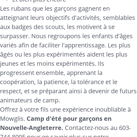
Les rubans que les garçons gagnent en
atteignant leurs objectifs d'activités, semblables
aux badges des scouts, les motivent à se
surpasser. Nous regroupons les enfants d'âges
variés afin de faciliter l'apprentissage. Les plus
âgés ou les plus expérimentés aident les plus
jeunes et les moins expérimentés. Ils
progressent ensemble, apprenant la
coopération, la patience, la tolérance et le
respect, et se préparant ainsi à devenir de futurs
animateurs de camp.
Offrez à votre fils une expérience inoubliable à
Mowglis.
Camp d'été pour garçons en
Nouvelle-Angleterre.
Contactez-nous au 603-
744-8095 pour en savoir plus sur notre