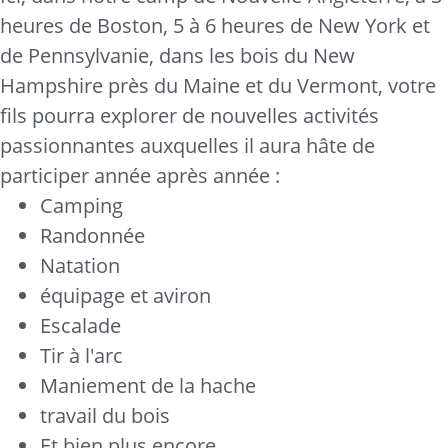
heures de Boston, 5 à 6 heures de New York et
de Pennsylvanie, dans les bois du New
Hampshire près du Maine et du Vermont, votre
fils pourra explorer de nouvelles activités
passionnantes auxquelles il aura hâte de
participer année après année :
Camping
Randonnée
Natation
équipage et aviron
Escalade
Tir à l'arc
Maniement de la hache
travail du bois
Et bien plus encore