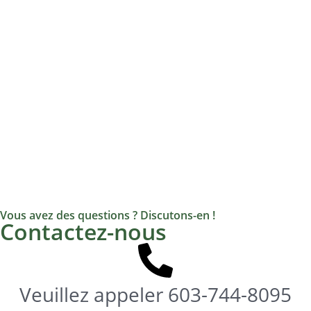
Vous avez des questions ? Discutons-en !
Contactez-nous
Veuillez appeler
603-744-8095