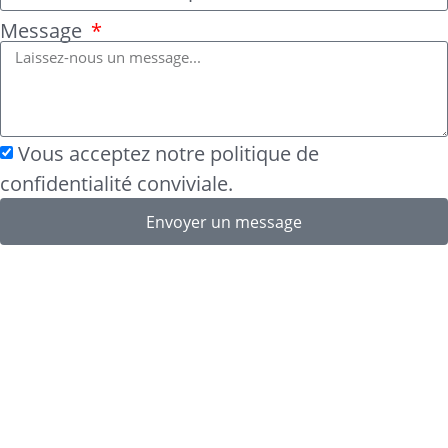
Message
Vous acceptez notre politique de
confidentialité conviviale.
Envoyer un message