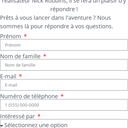
réalisateur Nick Robbins, il se fera un plaisir d'y
répondre !
Prêts à vous lancer dans l'aventure ? Nous
sommes là pour répondre à vos questions.
Prénom
Nom de famille
E-mail
Numéro de téléphone
Intéressé par