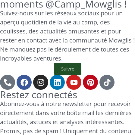
moments @Camp_Mowglis !
Suivez-nous sur les réseaux sociaux pour un
aperçu quotidien de la vie au camp, des
coulisses, des actualités amusantes et pour
rester en contact avec la communauté Mowglis !
Ne manquez pas le déroulement de toutes ces
incroyables aventures.
Suivre
Restez connectés
Abonnez-vous à notre newsletter pour recevoir
directement dans votre boîte mail les dernières
actualités, astuces et analyses intéressantes.
Promis, pas de spam ! Uniquement du contenu