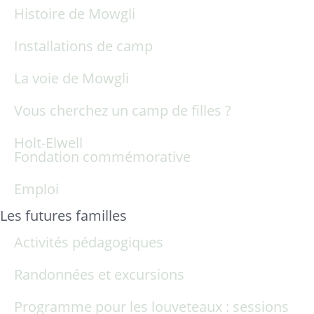
Histoire de Mowgli
Installations de camp
La voie de Mowgli
Vous cherchez un camp de filles ?
Holt-Elwell
Fondation commémorative
Emploi
Les futures familles
Activités pédagogiques
Randonnées et excursions
Programme pour les louveteaux : sessions