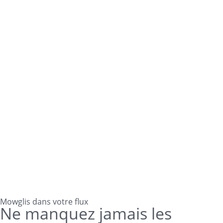
Mowglis dans votre flux
Ne manquez jamais les