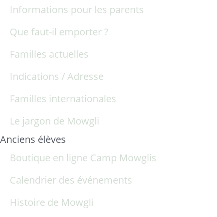
Informations pour les parents
Que faut-il emporter ?
Familles actuelles
Indications / Adresse
Familles internationales
Le jargon de Mowgli
Anciens élèves
Boutique en ligne Camp Mowglis
Calendrier des événements
Histoire de Mowgli