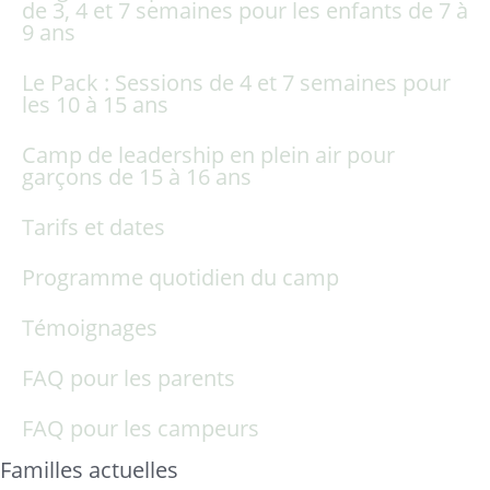
de 3, 4 et 7 semaines pour les enfants de 7 à
9 ans
Le Pack : Sessions de 4 et 7 semaines pour
les 10 à 15 ans
Camp de leadership en plein air pour
garçons de 15 à 16 ans
Tarifs et dates
Programme quotidien du camp
Témoignages
FAQ pour les parents
FAQ pour les campeurs
Familles actuelles