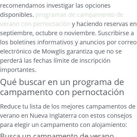
recomendamos investigar las opciones
disponibles.
programas de campamento de
verano con pernoctación
y haciendo reservas en
septiembre, octubre o noviembre. Suscribirse a
los boletines informativos y anuncios por correo
electrónico de Mowglis garantiza que no se
perderá las fechas límite de inscripción
importantes.
Qué buscar en un programa de
campamento con pernoctación
Reduce tu lista de los mejores campamentos de
verano en Nueva Inglaterra con estos consejos
para elegir un campamento con alojamiento:
Busca un campamento de verano