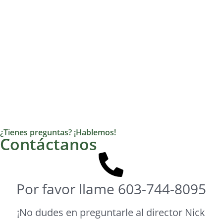
¿Tienes preguntas? ¡Hablemos!
Contáctanos
Por favor llame
603-744-8095
¡No dudes en preguntarle al director Nick