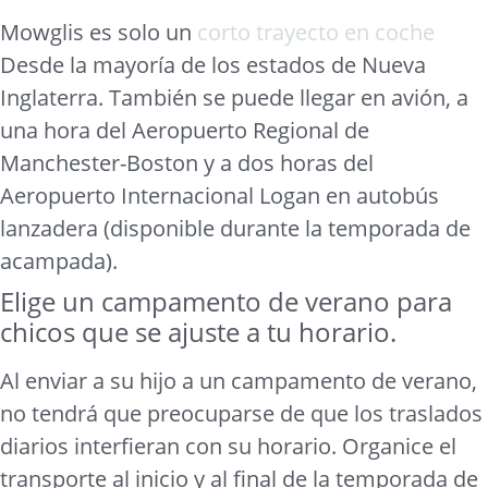
Mowglis es solo un
corto trayecto en coche
Desde la mayoría de los estados de Nueva
Inglaterra. También se puede llegar en avión, a
una hora del Aeropuerto Regional de
Manchester-Boston y a dos horas del
Aeropuerto Internacional Logan en autobús
lanzadera (disponible durante la temporada de
acampada).
Elige un campamento de verano para
chicos que se ajuste a tu horario.
Al enviar a su hijo a un campamento de verano,
no tendrá que preocuparse de que los traslados
diarios interfieran con su horario. Organice el
transporte al inicio y al final de la temporada de