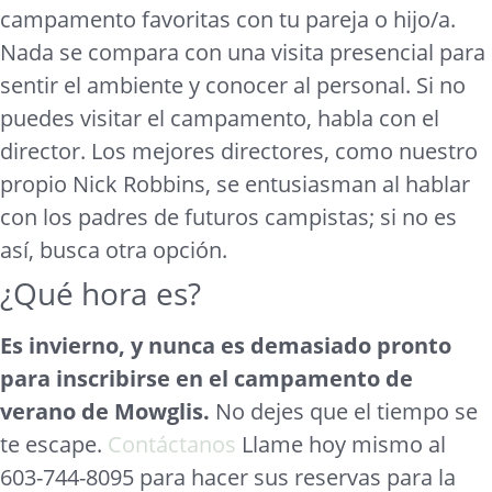
campamento favoritas con tu pareja o hijo/a.
Nada se compara con una visita presencial para
sentir el ambiente y conocer al personal. Si no
puedes visitar el campamento, habla con el
director. Los mejores directores, como nuestro
propio Nick Robbins, se entusiasman al hablar
con los padres de futuros campistas; si no es
así, busca otra opción.
¿Qué hora es?
Es invierno, y nunca es demasiado pronto
para inscribirse en el campamento de
verano de Mowglis.
No dejes que el tiempo se
te escape.
Contáctanos
Llame hoy mismo al
603-744-8095 para hacer sus reservas para la