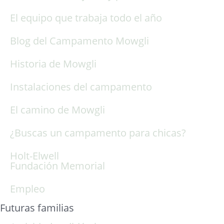
El equipo que trabaja todo el año
Blog del Campamento Mowgli
Historia de Mowgli
Instalaciones del campamento
El camino de Mowgli
¿Buscas un campamento para chicas?
Holt-Elwell
Fundación Memorial
Empleo
Futuras familias