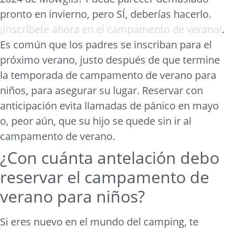
pronto en invierno, pero SÍ, deberías hacerlo.
¡Inscríbete ahora en el campamento de verano!
.
Es común que los padres se inscriban para el
próximo verano, justo después de que termine
la temporada de campamento de verano para
niños, para asegurar su lugar. Reservar con
anticipación evita llamadas de pánico en mayo
o, peor aún, que su hijo se quede sin ir al
campamento de verano.
¿Con cuánta antelación debo
reservar el campamento de
verano para niños?
Si eres nuevo en el mundo del camping, te