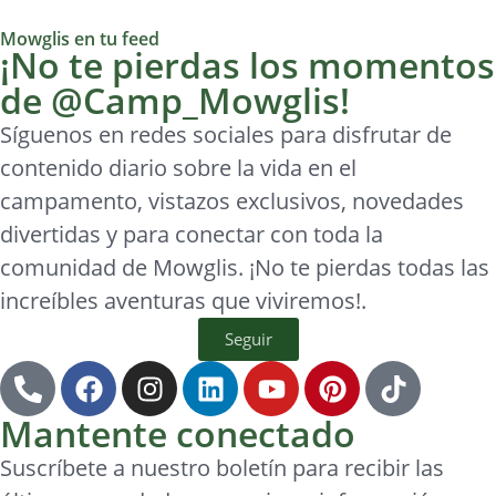
Mowglis en tu feed
¡No te pierdas los momentos
de @Camp_Mowglis!
Síguenos en redes sociales para disfrutar de
contenido diario sobre la vida en el
campamento, vistazos exclusivos, novedades
divertidas y para conectar con toda la
comunidad de Mowglis. ¡No te pierdas todas las
increíbles aventuras que viviremos!.
Seguir
Mantente conectado
Suscríbete a nuestro boletín para recibir las