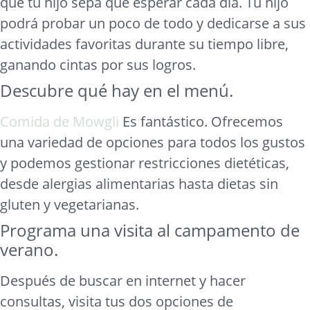
que tu hijo sepa qué esperar cada día. Tu hijo
podrá probar un poco de todo y dedicarse a sus
actividades favoritas durante su tiempo libre,
ganando cintas por sus logros.
Descubre qué hay en el menú.
Comida de Mowgli
Es fantástico. Ofrecemos
una variedad de opciones para todos los gustos
y podemos gestionar restricciones dietéticas,
desde alergias alimentarias hasta dietas sin
gluten y vegetarianas.
Programa una visita al campamento de
verano.
Después de buscar en internet y hacer
consultas, visita tus dos opciones de