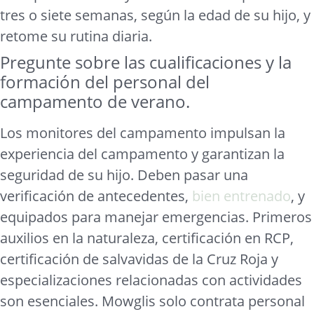
tres o siete semanas, según la edad de su hijo, y
retome su rutina diaria.
Pregunte sobre las cualificaciones y la
formación del personal del
campamento de verano.
Los monitores del campamento impulsan la
experiencia del campamento y garantizan la
seguridad de su hijo. Deben pasar una
verificación de antecedentes,
bien entrenado
, y
equipados para manejar emergencias. Primeros
auxilios en la naturaleza, certificación en RCP,
certificación de salvavidas de la Cruz Roja y
especializaciones relacionadas con actividades
son esenciales. Mowglis solo contrata personal