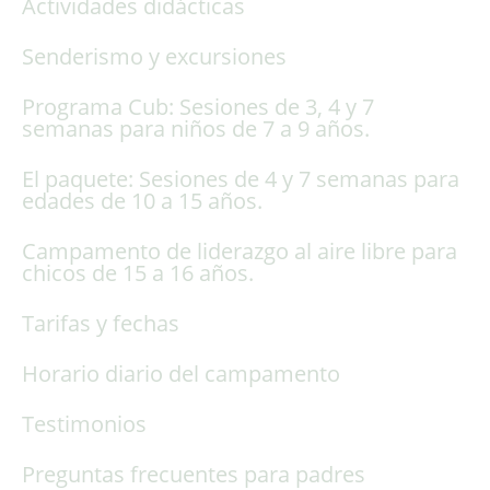
Actividades didácticas
Senderismo y excursiones
Programa Cub: Sesiones de 3, 4 y 7
semanas para niños de 7 a 9 años.
El paquete: Sesiones de 4 y 7 semanas para
edades de 10 a 15 años.
Campamento de liderazgo al aire libre para
chicos de 15 a 16 años.
Tarifas y fechas
Horario diario del campamento
Testimonios
Preguntas frecuentes para padres