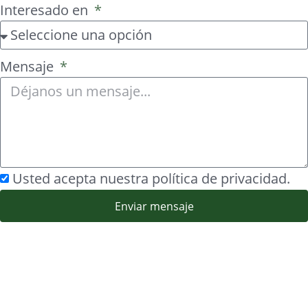
Interesado en
Mensaje
Usted acepta nuestra política de privacidad.
Enviar mensaje