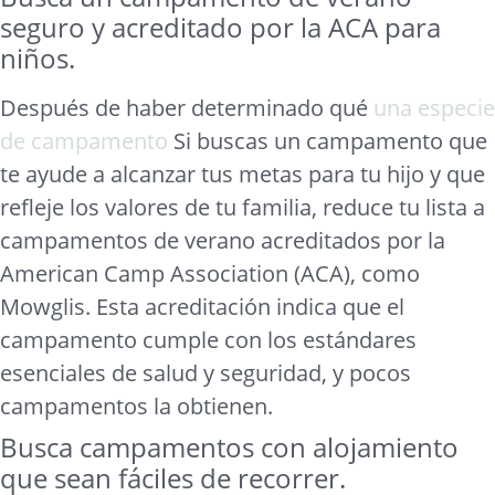
seguro y acreditado por la ACA para
niños.
Después de haber determinado qué
una especie
de campamento
Si buscas un campamento que
te ayude a alcanzar tus metas para tu hijo y que
refleje los valores de tu familia, reduce tu lista a
campamentos de verano acreditados por la
American Camp Association (ACA), como
Mowglis. Esta acreditación indica que el
campamento cumple con los estándares
esenciales de salud y seguridad, y pocos
campamentos la obtienen.
Busca campamentos con alojamiento
que sean fáciles de recorrer.