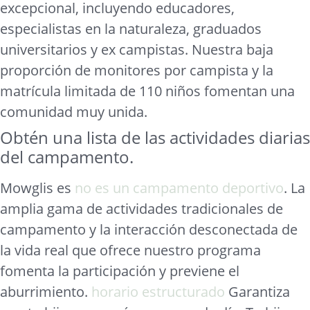
excepcional, incluyendo educadores,
especialistas en la naturaleza, graduados
universitarios y ex campistas. Nuestra baja
proporción de monitores por campista y la
matrícula limitada de 110 niños fomentan una
comunidad muy unida.
Obtén una lista de las actividades diarias
del campamento.
Mowglis es
no es un campamento deportivo
. La
amplia gama de actividades tradicionales de
campamento y la interacción desconectada de
la vida real que ofrece nuestro programa
fomenta la participación y previene el
aburrimiento.
horario estructurado
Garantiza