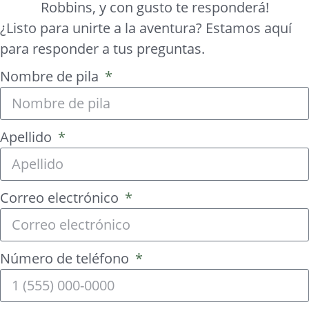
Robbins, y con gusto te responderá!
¿Listo para unirte a la aventura? Estamos aquí
para responder a tus preguntas.
Nombre de pila
Apellido
Correo electrónico
Número de teléfono