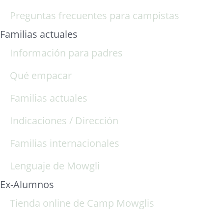
Preguntas frecuentes para campistas
Familias actuales
Información para padres
Qué empacar
Familias actuales
Indicaciones / Dirección
Familias internacionales
Lenguaje de Mowgli
Ex-Alumnos
Tienda online de Camp Mowglis