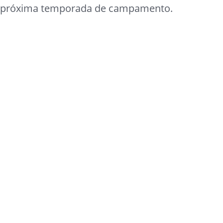
próxima temporada de campamento.