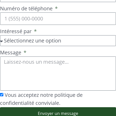
Numéro de téléphone
Intéressé par
Message
Vous acceptez notre politique de
confidentialité conviviale.
Envoyer un message