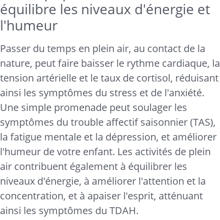
équilibre les niveaux d'énergie et
l'humeur
Passer du temps en plein air, au contact de la
nature, peut faire baisser le rythme cardiaque, la
tension artérielle et le taux de cortisol, réduisant
ainsi les symptômes du stress et de l'anxiété.
Une simple promenade peut soulager les
symptômes du trouble affectif saisonnier (TAS),
la fatigue mentale et la dépression, et améliorer
l'humeur de votre enfant. Les activités de plein
air contribuent également à équilibrer les
niveaux d'énergie, à améliorer l'attention et la
concentration, et à apaiser l'esprit, atténuant
ainsi les symptômes du TDAH.