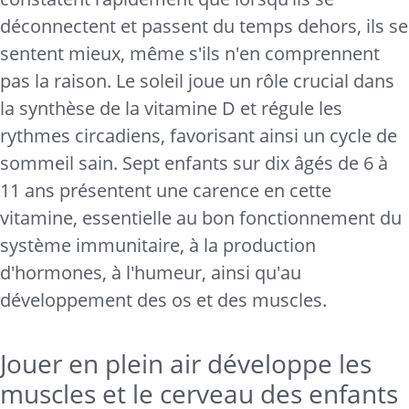
déconnectent et passent du temps dehors, ils se
sentent mieux, même s'ils n'en comprennent
pas la raison. Le soleil joue un rôle crucial dans
la synthèse de la vitamine D et régule les
rythmes circadiens, favorisant ainsi un cycle de
sommeil sain. Sept enfants sur dix âgés de 6 à
11 ans présentent une carence en cette
vitamine, essentielle au bon fonctionnement du
système immunitaire, à la production
d'hormones, à l'humeur, ainsi qu'au
développement des os et des muscles.
Jouer en plein air développe les
muscles et le cerveau des enfants