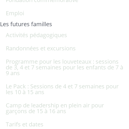
Emploi
Les futures familles
Activités pédagogiques
Randonnées et excursions
Programme pour les louveteaux : sessions
de 3, 4 et 7 semaines pour les enfants de 7 à
9 ans
Le Pack : Sessions de 4 et 7 semaines pour
les 10 à 15 ans
Camp de leadership en plein air pour
garçons de 15 à 16 ans
Tarifs et dates