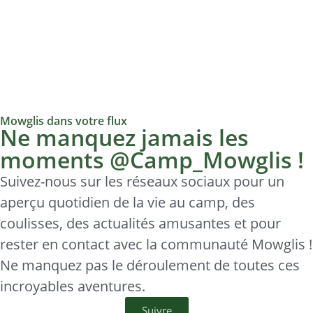
Mowglis dans votre flux
Ne manquez jamais les
moments @Camp_Mowglis !
Suivez-nous sur les réseaux sociaux pour un
aperçu quotidien de la vie au camp, des
coulisses, des actualités amusantes et pour
rester en contact avec la communauté Mowglis !
Ne manquez pas le déroulement de toutes ces
incroyables aventures.
Suivre