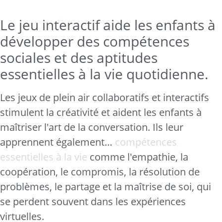
Le jeu interactif aide les enfants à
développer des compétences
sociales et des aptitudes
essentielles à la vie quotidienne.
Les jeux de plein air collaboratifs et interactifs
stimulent la créativité et aident les enfants à
maîtriser l'art de la conversation. Ils leur
apprennent également…
compétences
essentielles à la vie
comme l'empathie, la
coopération, le compromis, la résolution de
problèmes, le partage et la maîtrise de soi, qui
se perdent souvent dans les expériences
virtuelles.