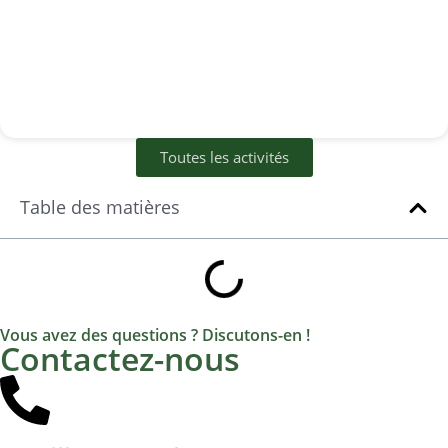
Toutes les activités
Table des matières
Vous avez des questions ? Discutons-en !
Contactez-nous