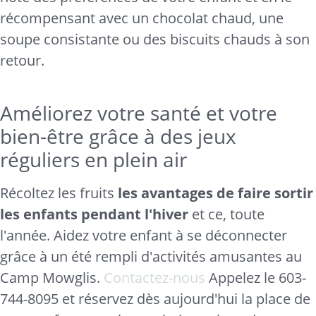
récompensant avec un chocolat chaud, une
soupe consistante ou des biscuits chauds à son
retour.
Améliorez votre santé et votre
bien-être grâce à des jeux
réguliers en plein air
Récoltez les fruits
les avantages de faire sortir
les enfants pendant l'hiver
et ce, toute
l'année. Aidez votre enfant à se déconnecter
grâce à un été rempli d'activités amusantes au
Camp Mowglis.
Contactez-nous
Appelez le 603-
744-8095 et réservez dès aujourd'hui la place de