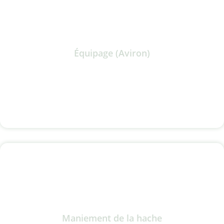
Équipage (Aviron)
Maniement de la hache