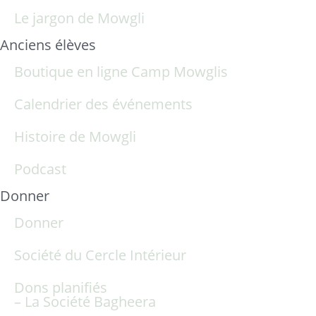
Le jargon de Mowgli
Anciens élèves
Boutique en ligne Camp Mowglis
Calendrier des événements
Histoire de Mowgli
Podcast
Donner
Donner
Société du Cercle Intérieur
Dons planifiés
– La Société Bagheera