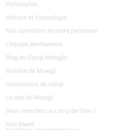
Philosophie
Histoire et chronologie
Nos conseillers et notre personnel
L'équipe permanente
Blog du Camp Mowglis
Histoire de Mowgli
Installations de camp
La voie de Mowgli
Vous cherchez un camp de filles ?
Holt-Elwell
Fondation commémorative