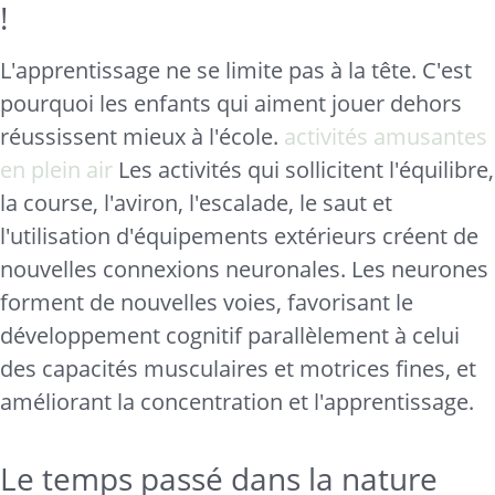
!
L'apprentissage ne se limite pas à la tête. C'est
pourquoi les enfants qui aiment jouer dehors
réussissent mieux à l'école.
activités amusantes
en plein air
Les activités qui sollicitent l'équilibre,
la course, l'aviron, l'escalade, le saut et
l'utilisation d'équipements extérieurs créent de
nouvelles connexions neuronales. Les neurones
forment de nouvelles voies, favorisant le
développement cognitif parallèlement à celui
des capacités musculaires et motrices fines, et
améliorant la concentration et l'apprentissage.
Le temps passé dans la nature