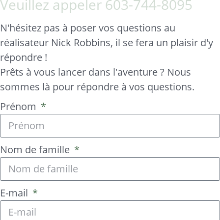
Veuillez appeler
603-744-8095
N'hésitez pas à poser vos questions au
réalisateur Nick Robbins, il se fera un plaisir d'y
répondre !
Prêts à vous lancer dans l'aventure ? Nous
sommes là pour répondre à vos questions.
Prénom
Nom de famille
E-mail