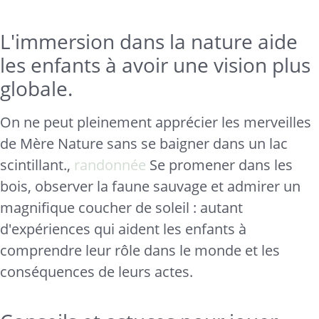
L'immersion dans la nature aide
les enfants à avoir une vision plus
globale.
On ne peut pleinement apprécier les merveilles
de Mère Nature sans se baigner dans un lac
scintillant.,
randonnée
Se promener dans les
bois, observer la faune sauvage et admirer un
magnifique coucher de soleil : autant
d'expériences qui aident les enfants à
comprendre leur rôle dans le monde et les
conséquences de leurs actes.