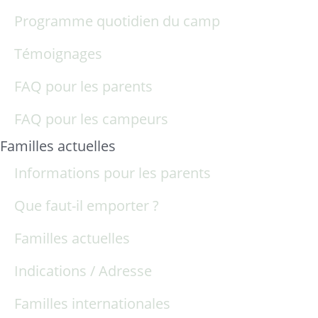
Programme quotidien du camp
Témoignages
FAQ pour les parents
FAQ pour les campeurs
Familles actuelles
Informations pour les parents
Que faut-il emporter ?
Familles actuelles
Indications / Adresse
Familles internationales