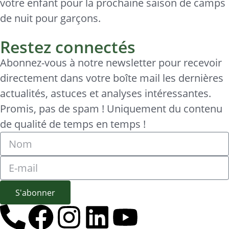
votre enfant pour la prochaine saison de camps
de nuit pour garçons.
Restez connectés
Abonnez-vous à notre newsletter pour recevoir
directement dans votre boîte mail les dernières
actualités, astuces et analyses intéressantes.
Promis, pas de spam ! Uniquement du contenu
de qualité de temps en temps !
S'abonner