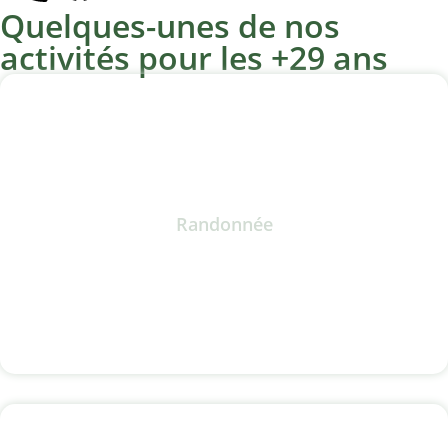
Quelques-unes de nos
activités pour les +29 ans
Randonnée