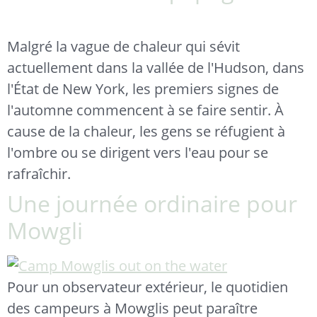
Malgré la vague de chaleur qui sévit
actuellement dans la vallée de l'Hudson, dans
l'État de New York, les premiers signes de
l'automne commencent à se faire sentir. À
cause de la chaleur, les gens se réfugient à
l'ombre ou se dirigent vers l'eau pour se
rafraîchir.
Une journée ordinaire pour
Mowgli
Pour un observateur extérieur, le quotidien
des campeurs à Mowglis peut paraître