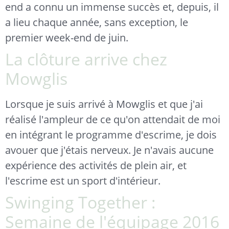
end a connu un immense succès et, depuis, il
a lieu chaque année, sans exception, le
premier week-end de juin.
La clôture arrive chez
Mowglis
Lorsque je suis arrivé à Mowglis et que j'ai
réalisé l'ampleur de ce qu'on attendait de moi
en intégrant le programme d'escrime, je dois
avouer que j'étais nerveux. Je n'avais aucune
expérience des activités de plein air, et
l'escrime est un sport d'intérieur.
Swinging Together :
Semaine de l'équipage 2016