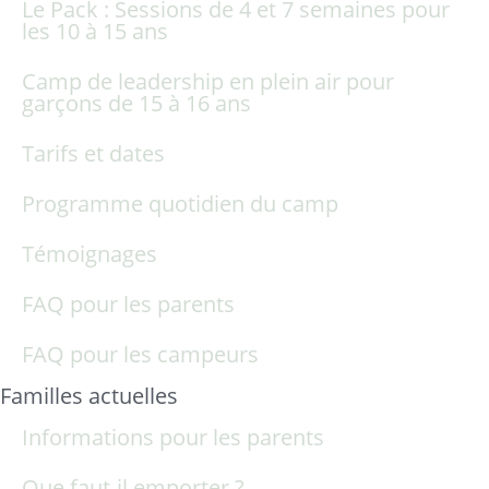
Le Pack : Sessions de 4 et 7 semaines pour
les 10 à 15 ans
Camp de leadership en plein air pour
garçons de 15 à 16 ans
Tarifs et dates
Programme quotidien du camp
Témoignages
FAQ pour les parents
FAQ pour les campeurs
Familles actuelles
Informations pour les parents
Que faut-il emporter ?