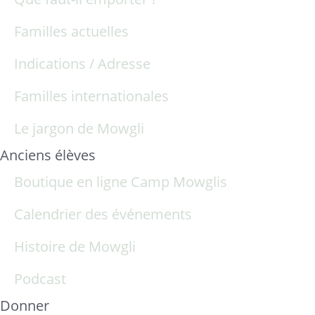
Familles actuelles
Indications / Adresse
Familles internationales
Le jargon de Mowgli
Anciens élèves
Boutique en ligne Camp Mowglis
Calendrier des événements
Histoire de Mowgli
Podcast
Donner