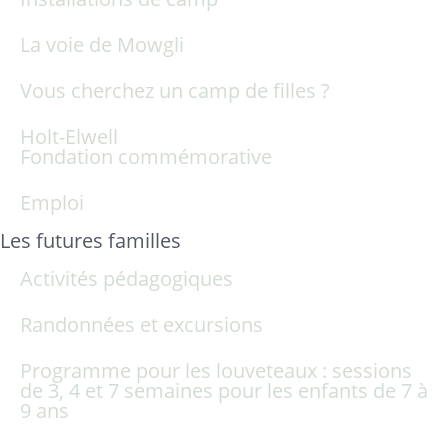
La voie de Mowgli
Vous cherchez un camp de filles ?
Holt-Elwell
Fondation commémorative
Emploi
Les futures familles
Activités pédagogiques
Randonnées et excursions
Programme pour les louveteaux : sessions
de 3, 4 et 7 semaines pour les enfants de 7 à
9 ans