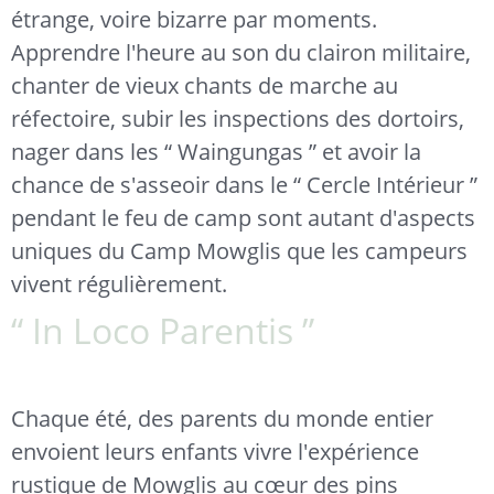
étrange, voire bizarre par moments.
Apprendre l'heure au son du clairon militaire,
chanter de vieux chants de marche au
réfectoire, subir les inspections des dortoirs,
nager dans les “ Waingungas ” et avoir la
chance de s'asseoir dans le “ Cercle Intérieur ”
pendant le feu de camp sont autant d'aspects
uniques du Camp Mowglis que les campeurs
vivent régulièrement.
“ In Loco Parentis ”
Chaque été, des parents du monde entier
envoient leurs enfants vivre l'expérience
rustique de Mowglis au cœur des pins