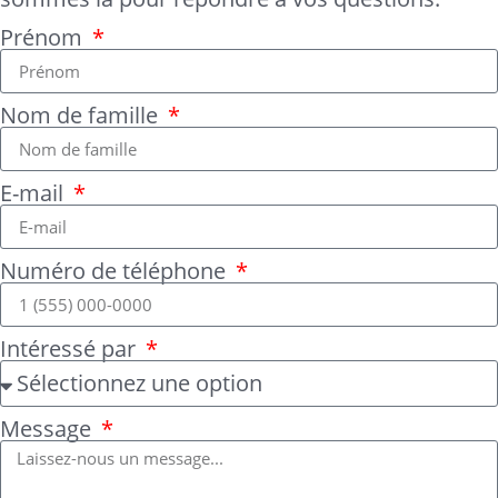
Prénom
Nom de famille
E-mail
Numéro de téléphone
Intéressé par
Message