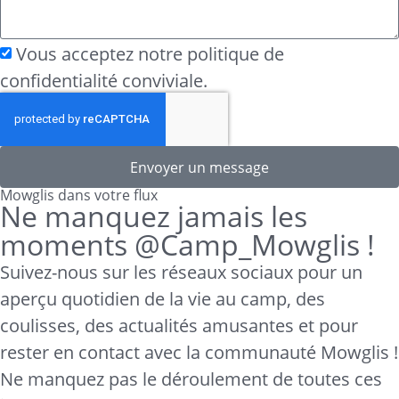
Vous acceptez notre politique de
confidentialité conviviale.
Envoyer un message
Mowglis dans votre flux
Ne manquez jamais les
moments @Camp_Mowglis !
Suivez-nous sur les réseaux sociaux pour un
aperçu quotidien de la vie au camp, des
coulisses, des actualités amusantes et pour
rester en contact avec la communauté Mowglis !
Ne manquez pas le déroulement de toutes ces