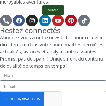
incroyables aventures.
Suivre
Restez connectés
Abonnez-vous à notre newsletter pour recevoir
directement dans votre boîte mail les dernières
actualités, astuces et analyses intéressantes.
Promis, pas de spam ! Uniquement du contenu
de qualité de temps en temps !