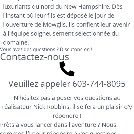
luxuriants du nord du New Hampshire. Dès
l'instant où leur fils est déposé le jour de
l'ouverture de Mowglis, ils confient leur avenir
à l'équipe soigneusement sélectionnée du
domaine.
Vous avez des questions ? Discutons-en !
Contactez-nous
Veuillez appeler
603-744-8095
N'hésitez pas à poser vos questions au
réalisateur Nick Robbins, il se fera un plaisir d'y
répondre !
Prêts à vous lancer dans l'aventure ? Nous
sommes là pour répondre à vos questions.