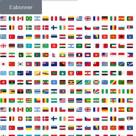
S'abonner