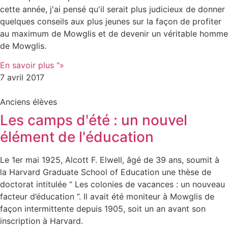
cette année, j'ai pensé qu'il serait plus judicieux de donner
quelques conseils aux plus jeunes sur la façon de profiter
au maximum de Mowglis et de devenir un véritable homme
de Mowglis.
En savoir plus "»
7 avril 2017
Anciens élèves
Les camps d'été : un nouvel
élément de l'éducation
Le 1er mai 1925, Alcott F. Elwell, âgé de 39 ans, soumit à
la Harvard Graduate School of Education une thèse de
doctorat intitulée “ Les colonies de vacances : un nouveau
facteur d’éducation ”. Il avait été moniteur à Mowglis de
façon intermittente depuis 1905, soit un an avant son
inscription à Harvard.