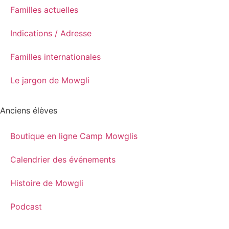
Familles actuelles
Indications / Adresse
Familles internationales
Le jargon de Mowgli
Anciens élèves
Boutique en ligne Camp Mowglis
Calendrier des événements
Histoire de Mowgli
Podcast