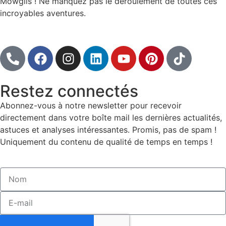
Mowglis ! Ne manquez pas le déroulement de toutes ces
incroyables aventures.
Suivre
Restez connectés
Abonnez-vous à notre newsletter pour recevoir
directement dans votre boîte mail les dernières actualités,
astuces et analyses intéressantes. Promis, pas de spam !
Uniquement du contenu de qualité de temps en temps !