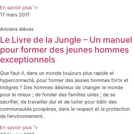
En savoir plus "»
17 mars 2017
Anciens élèves
Le Livre de la Jungle – Un manuel
pour former des jeunes hommes
exceptionnels
Que faut-il, dans un monde toujours plus rapide et
hyperconnecté, pour former des jeunes hommes forts et
intègres ? Des hommes désireux de changer le monde
pour le mieux ; de fonder des familles unies ; de se
sacrifier, de travailler dur et de lutter pour bâtir des
communautés prospères, dans le respect et la protection
de l’environnement.
En savoir plus "»