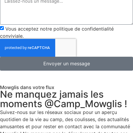
Vous acceptez notre politique de confidentialité
conviviale.
Envoyer un message
Mowglis dans votre flux
Ne manquez jamais les
moments @Camp_Mowglis !
Suivez-nous sur les réseaux sociaux pour un aperçu
quotidien de la vie au camp, des coulisses, des actualités
amusantes et pour rester en contact avec la communauté