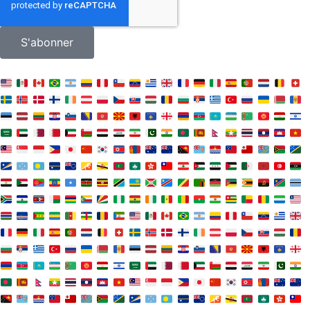
S'abonner