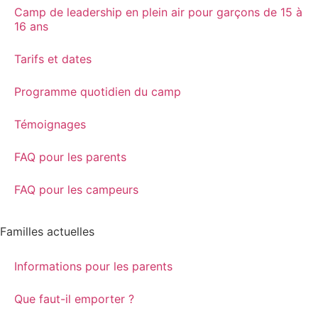
Camp de leadership en plein air pour garçons de 15 à
16 ans
Tarifs et dates
Programme quotidien du camp
Témoignages
FAQ pour les parents
FAQ pour les campeurs
Familles actuelles
Informations pour les parents
Que faut-il emporter ?