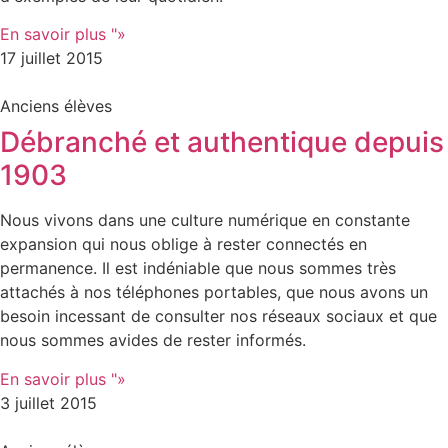
En savoir plus "»
17 juillet 2015
Anciens élèves
Débranché et authentique depuis
1903
Nous vivons dans une culture numérique en constante
expansion qui nous oblige à rester connectés en
permanence. Il est indéniable que nous sommes très
attachés à nos téléphones portables, que nous avons un
besoin incessant de consulter nos réseaux sociaux et que
nous sommes avides de rester informés.
En savoir plus "»
3 juillet 2015