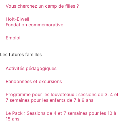
Vous cherchez un camp de filles ?
Holt-Elwell
Fondation commémorative
Emploi
Les futures familles
Activités pédagogiques
Randonnées et excursions
Programme pour les louveteaux : sessions de 3, 4 et
7 semaines pour les enfants de 7 à 9 ans
Le Pack : Sessions de 4 et 7 semaines pour les 10 à
15 ans