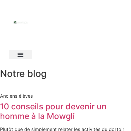
Notre blog
Anciens élèves
10 conseils pour devenir un
homme à la Mowgli
Plutôt que de simplement relater les activités du dortoir