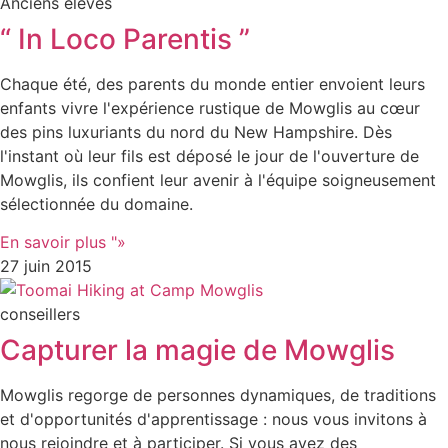
Anciens élèves
“ In Loco Parentis ”
Chaque été, des parents du monde entier envoient leurs
enfants vivre l'expérience rustique de Mowglis au cœur
des pins luxuriants du nord du New Hampshire. Dès
l'instant où leur fils est déposé le jour de l'ouverture de
Mowglis, ils confient leur avenir à l'équipe soigneusement
sélectionnée du domaine.
En savoir plus "»
27 juin 2015
conseillers
Capturer la magie de Mowglis
Mowglis regorge de personnes dynamiques, de traditions
et d'opportunités d'apprentissage : nous vous invitons à
nous rejoindre et à participer. Si vous avez des