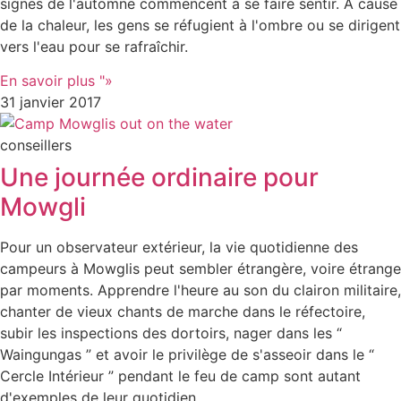
signes de l'automne commencent à se faire sentir. À cause
de la chaleur, les gens se réfugient à l'ombre ou se dirigent
vers l'eau pour se rafraîchir.
En savoir plus "»
31 janvier 2017
conseillers
Une journée ordinaire pour
Mowgli
Pour un observateur extérieur, la vie quotidienne des
campeurs à Mowglis peut sembler étrangère, voire étrange
par moments. Apprendre l'heure au son du clairon militaire,
chanter de vieux chants de marche dans le réfectoire,
subir les inspections des dortoirs, nager dans les “
Waingungas ” et avoir le privilège de s'asseoir dans le “
Cercle Intérieur ” pendant le feu de camp sont autant
d'exemples de leur quotidien.