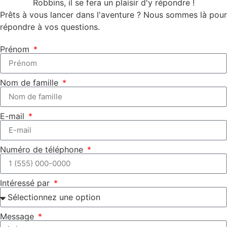
Robbins, il se fera un plaisir d'y répondre !
Prêts à vous lancer dans l'aventure ? Nous sommes là pour
répondre à vos questions.
Prénom
Nom de famille
E-mail
Numéro de téléphone
Intéressé par
Message