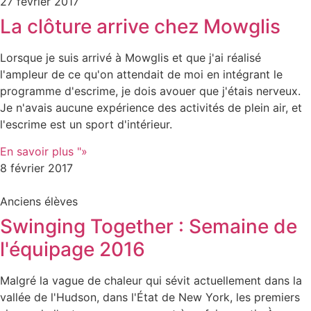
27 février 2017
La clôture arrive chez Mowglis
Lorsque je suis arrivé à Mowglis et que j'ai réalisé
l'ampleur de ce qu'on attendait de moi en intégrant le
programme d'escrime, je dois avouer que j'étais nerveux.
Je n'avais aucune expérience des activités de plein air, et
l'escrime est un sport d'intérieur.
En savoir plus "»
8 février 2017
Anciens élèves
Swinging Together : Semaine de
l'équipage 2016
Malgré la vague de chaleur qui sévit actuellement dans la
vallée de l'Hudson, dans l'État de New York, les premiers