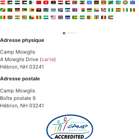
Adresse physique
Camp Mowglis
4 Mowglis Drive (
carte
)
Hébron, NH 03241
Adresse postale
Camp Mowglis
Boîte postale 9
Hébron, NH 03241