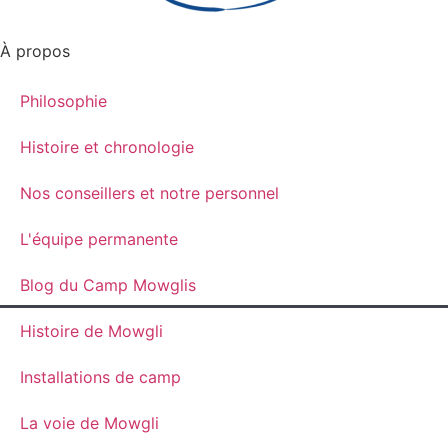
À propos
Philosophie
Histoire et chronologie
Nos conseillers et notre personnel
L'équipe permanente
Blog du Camp Mowglis
Histoire de Mowgli
Installations de camp
La voie de Mowgli