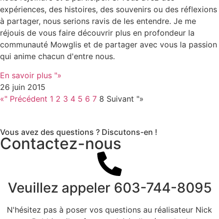
expériences, des histoires, des souvenirs ou des réflexions
à partager, nous serions ravis de les entendre. Je me
réjouis de vous faire découvrir plus en profondeur la
communauté Mowglis et de partager avec vous la passion
qui anime chacun d'entre nous.
En savoir plus "»
26 juin 2015
«" Précédent
1
2
3
4
5
6
7
8
Suivant "»
Vous avez des questions ? Discutons-en !
Contactez-nous
Veuillez appeler
603-744-8095
N'hésitez pas à poser vos questions au réalisateur Nick