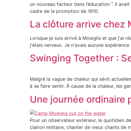
un nouveau facteur dans l’éducation ”. Il avai
cadre de la promotion de 1910.
La clôture arrive chez
Lorsque je suis arrivé à Mowglis et que j'ai 
j'étais nerveux. Je n'avais aucune expérience de
Swinging Together : S
Malgré la vague de chaleur qui sévit actuell
à se faire sentir. À cause de la chaleur, les ge
Une journée ordinaire
Pour un observateur extérieur, le quotidien 
clairon militaire, chanter de vieux chants de 