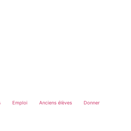
s
Emploi
Anciens élèves
Donner