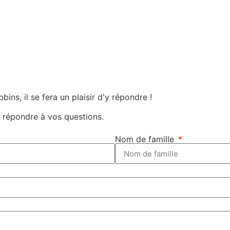
ins, il se fera un plaisir d'y répondre !
 répondre à vos questions.
Nom de famille