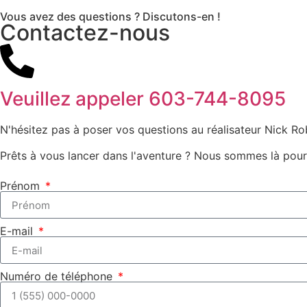
Vous avez des questions ? Discutons-en !
Contactez-nous
Veuillez appeler
603-744-8095
N'hésitez pas à poser vos questions au réalisateur Nick Robb
Prêts à vous lancer dans l'aventure ? Nous sommes là pour
Prénom
E-mail
Numéro de téléphone