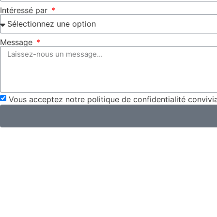
Intéressé par
Message
Vous acceptez notre politique de confidentialité convivia