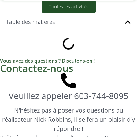
Toutes les activités
Table des matières
Vous avez des questions ? Discutons-en !
Contactez-nous
Veuillez appeler
603-744-8095
N'hésitez pas à poser vos questions au
réalisateur Nick Robbins, il se fera un plaisir d'y
répondre !