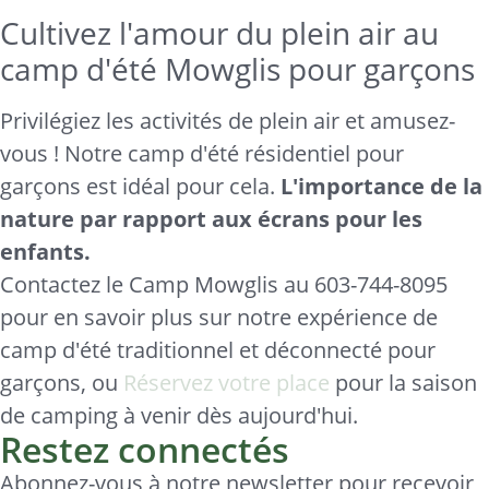
Cultivez l'amour du plein air au
camp d'été Mowglis pour garçons
Privilégiez les activités de plein air et amusez-
vous ! Notre camp d'été résidentiel pour
garçons est idéal pour cela.
L'importance de la
nature par rapport aux écrans pour les
enfants.
Contactez le Camp Mowglis au 603-744-8095
pour en savoir plus sur notre expérience de
camp d'été traditionnel et déconnecté pour
garçons, ou
Réservez votre place
pour la saison
de camping à venir dès aujourd'hui.
Restez connectés
Abonnez-vous à notre newsletter pour recevoir