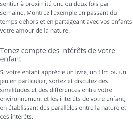
sentier à proximité une ou deux fois par
semaine. Montrez l'exemple en passant du
temps dehors et en partageant avec vos enfants
votre amour de la nature.
Tenez compte des intérêts de votre
enfant
Si votre enfant apprécie un livre, un film ou un
jeu en particulier, sortez et discutez des
similitudes et des différences entre votre
environnement et les intérêts de votre enfant,
en établissant des parallèles entre la nature et
ces intérêts.