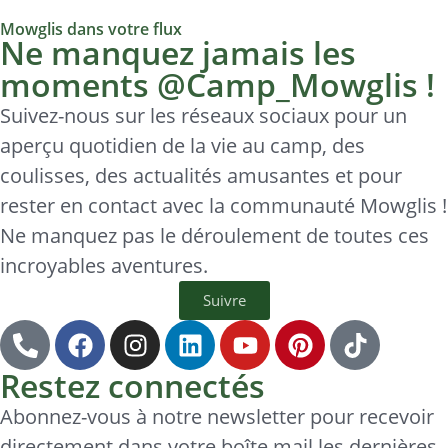
Mowglis dans votre flux
Ne manquez jamais les
moments @Camp_Mowglis !
Suivez-nous sur les réseaux sociaux pour un
aperçu quotidien de la vie au camp, des
coulisses, des actualités amusantes et pour
rester en contact avec la communauté Mowglis !
Ne manquez pas le déroulement de toutes ces
incroyables aventures.
Suivre
Restez connectés
Abonnez-vous à notre newsletter pour recevoir
directement dans votre boîte mail les dernières