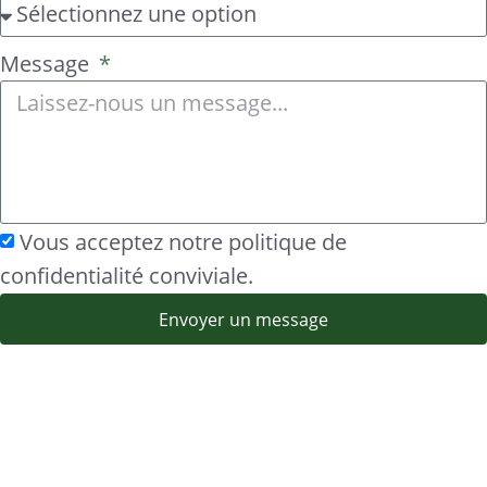
Message
Vous acceptez notre politique de
confidentialité conviviale.
Envoyer un message