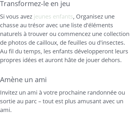
Transformez-le en jeu
Si vous avez
jeunes enfants
, Organisez une
chasse au trésor avec une liste d'éléments
naturels à trouver ou commencez une collection
de photos de cailloux, de feuilles ou d'insectes.
Au fil du temps, les enfants développeront leurs
propres idées et auront hâte de jouer dehors.
Amène un ami
Invitez un ami à votre prochaine randonnée ou
sortie au parc – tout est plus amusant avec un
ami.