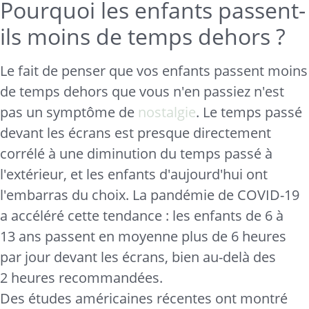
Pourquoi les enfants passent-
ils moins de temps dehors ?
Le fait de penser que vos enfants passent moins
de temps dehors que vous n'en passiez n'est
pas un symptôme de
nostalgie
. Le temps passé
devant les écrans est presque directement
corrélé à une diminution du temps passé à
l'extérieur, et les enfants d'aujourd'hui ont
l'embarras du choix. La pandémie de COVID-19
a accéléré cette tendance : les enfants de 6 à
13 ans passent en moyenne plus de 6 heures
par jour devant les écrans, bien au-delà des
2 heures recommandées.
Des études américaines récentes ont montré