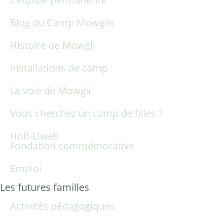
Blog du Camp Mowglis
Histoire de Mowgli
Installations de camp
La voie de Mowgli
Vous cherchez un camp de filles ?
Holt-Elwell
Fondation commémorative
Emploi
Les futures familles
Activités pédagogiques