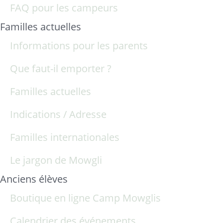
FAQ pour les campeurs
Familles actuelles
Informations pour les parents
Que faut-il emporter ?
Familles actuelles
Indications / Adresse
Familles internationales
Le jargon de Mowgli
Anciens élèves
Boutique en ligne Camp Mowglis
Calendrier des événements