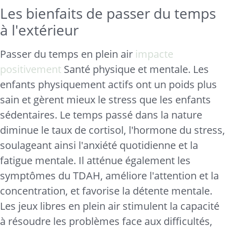
Les bienfaits de passer du temps
à l'extérieur
Passer du temps en plein air
impacte
positivement
Santé physique et mentale. Les
enfants physiquement actifs ont un poids plus
sain et gèrent mieux le stress que les enfants
sédentaires. Le temps passé dans la nature
diminue le taux de cortisol, l'hormone du stress,
soulageant ainsi l'anxiété quotidienne et la
fatigue mentale. Il atténue également les
symptômes du TDAH, améliore l'attention et la
concentration, et favorise la détente mentale.
Les jeux libres en plein air stimulent la capacité
à résoudre les problèmes face aux difficultés,