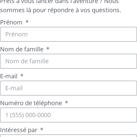
Prêts à vous lancer dans l'aventure ? Nous
sommes là pour répondre à vos questions.
Prénom
Nom de famille
E-mail
Numéro de téléphone
Intéressé par