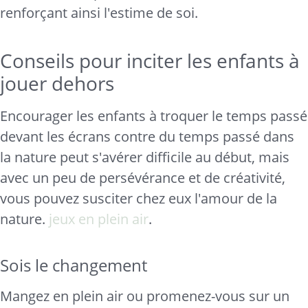
renforçant ainsi l'estime de soi.
Conseils pour inciter les enfants à
jouer dehors
Encourager les enfants à troquer le temps passé
devant les écrans contre du temps passé dans
la nature peut s'avérer difficile au début, mais
avec un peu de persévérance et de créativité,
vous pouvez susciter chez eux l'amour de la
nature.
jeux en plein air
.
Sois le changement
Mangez en plein air ou promenez-vous sur un