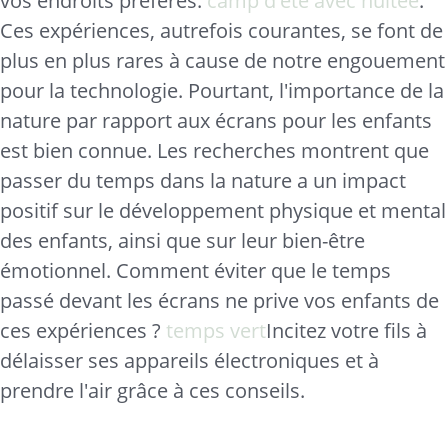
vos endroits préférés.
camp d'été avec nuitée
.
Ces expériences, autrefois courantes, se font de
plus en plus rares à cause de notre engouement
pour la technologie. Pourtant, l'importance de la
nature par rapport aux écrans pour les enfants
est bien connue. Les recherches montrent que
passer du temps dans la nature a un impact
positif sur le développement physique et mental
des enfants, ainsi que sur leur bien-être
émotionnel. Comment éviter que le temps
passé devant les écrans ne prive vos enfants de
ces expériences ?
temps vert
Incitez votre fils à
délaisser ses appareils électroniques et à
prendre l'air grâce à ces conseils.