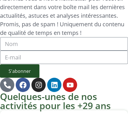
directement dans votre boîte mail les dernières
actualités, astuces et analyses intéressantes.
Promis, pas de spam ! Uniquement du contenu
de qualité de temps en temps !
S'abonner
Quelques-unes de nos
activités pour les +29 ans