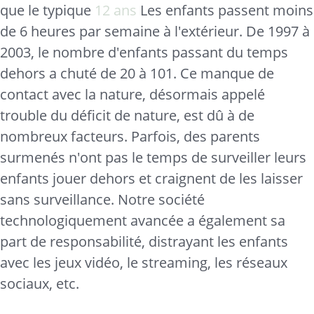
que le typique
12 ans
Les enfants passent moins
de 6 heures par semaine à l'extérieur. De 1997 à
2003, le nombre d'enfants passant du temps
dehors a chuté de 20 à 101. Ce manque de
contact avec la nature, désormais appelé
trouble du déficit de nature, est dû à de
nombreux facteurs. Parfois, des parents
surmenés n'ont pas le temps de surveiller leurs
enfants jouer dehors et craignent de les laisser
sans surveillance. Notre société
technologiquement avancée a également sa
part de responsabilité, distrayant les enfants
avec les jeux vidéo, le streaming, les réseaux
sociaux, etc.