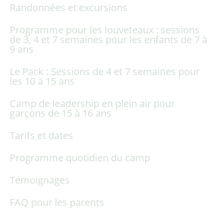
Randonnées et excursions
Programme pour les louveteaux : sessions
de 3, 4 et 7 semaines pour les enfants de 7 à
9 ans
Le Pack : Sessions de 4 et 7 semaines pour
les 10 à 15 ans
Camp de leadership en plein air pour
garçons de 15 à 16 ans
Tarifs et dates
Programme quotidien du camp
Témoignages
FAQ pour les parents